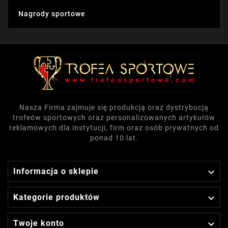
Nagrody sportowe
Nasza Firma zajmuje się produkcją oraz dystrybucją
trofeów sportowych oraz personalizowanych artykułów
reklamowych dla instytucji, firm oraz osób prywatnych od
ponad 10 lat.

Informacja o sklepie

Kategorie produktów

Twoje konto