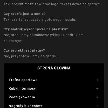
Tak, projekt może zawierać logo, tekst i dowolną grafikę.
Czy szarfa jest w cenie?
Tak, szarfa jest częścią gotowego medalu.
Czy nadruk wykonujecie na plastiku?
Nie, stosujemy aluminiowe wklejki z nadrukiem
kolorowym.
Czy projekt jest płatny?
Nie, przygotowujemy go gratis.
STRONA GŁÓWNA
Trofea sportowe

Kubki i termosy

Podziękowania

Nagrody biznesowe
