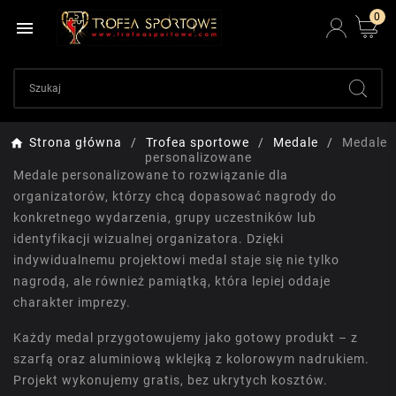
0

Strona główna
Trofea sportowe
Medale
Medale
personalizowane
Medale personalizowane to rozwiązanie dla
organizatorów, którzy chcą dopasować nagrody do
konkretnego wydarzenia, grupy uczestników lub
identyfikacji wizualnej organizatora. Dzięki
indywidualnemu projektowi medal staje się nie tylko
nagrodą, ale również pamiątką, która lepiej oddaje
charakter imprezy.
Każdy medal przygotowujemy jako gotowy produkt – z
szarfą oraz aluminiową wklejką z kolorowym nadrukiem.
Projekt wykonujemy gratis, bez ukrytych kosztów.