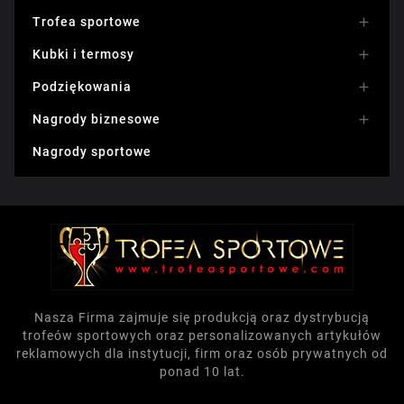
Trofea sportowe

Kubki i termosy

Podziękowania

Nagrody biznesowe

Nagrody sportowe
Nasza Firma zajmuje się produkcją oraz dystrybucją
trofeów sportowych oraz personalizowanych artykułów
reklamowych dla instytucji, firm oraz osób prywatnych od
ponad 10 lat.