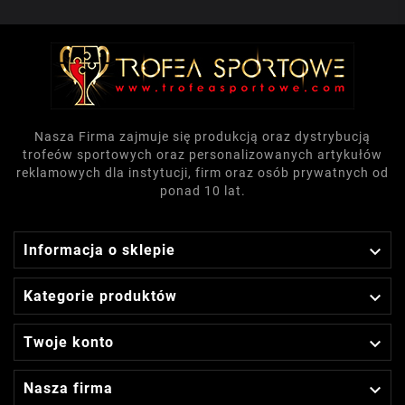
Nasza Firma zajmuje się produkcją oraz dystrybucją
trofeów sportowych oraz personalizowanych artykułów
reklamowych dla instytucji, firm oraz osób prywatnych od
ponad 10 lat.

Informacja o sklepie

Kategorie produktów

Twoje konto

Nasza firma