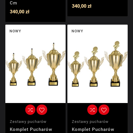
Cm
340,00 zł
340,00 zł
NOWY
NOWY
Zestawy pucharów
Zestawy pucharów
Komplet Pucharów
Komplet Pucharów