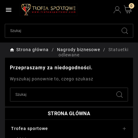
0

Strona główna
Nagrody biznesowe
Statuetki
odlewane
Przepraszamy za niedogodności.
Wyszukaj ponownie to, czego szukasz
STRONA GŁÓWNA
Trofea sportowe
