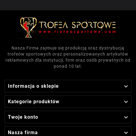
Nasza Firma zajmuje się produkcją oraz dystrybucją
trofeów sportowych oraz personalizowanych artykułów
reklamowych dla instytucji, firm oraz osób prywatnych od
ponad 10 lat.

Informacja o sklepie

Kategorie produktów

Twoje konto

Nasza firma