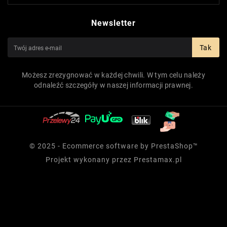
Newsletter
Tak
Możesz zrezygnować w każdej chwili. W tym celu należy
odnaleźć szczegóły w naszej informacji prawnej.
© 2025 - Ecommerce software by PrestaShop™
Projekt wykonany przez
Prestamax.pl