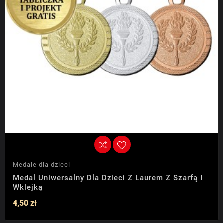
Medale dla dzieci
Medal Uniwersalny Dla Dzieci Z Laurem Z Szarfą I
Wklejką
4,50 zł