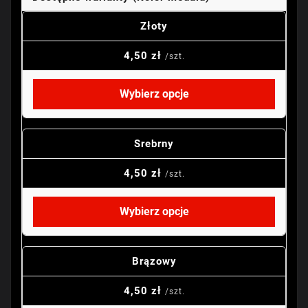
Złoty
4,50 zł
/szt.
Wybierz opcje
Srebrny
4,50 zł
/szt.
Wybierz opcje
Brązowy
4,50 zł
/szt.