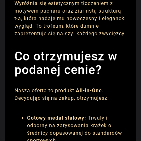
Wyróżnia się estetycznym tłoczeniem z
motywem pucharu oraz ziarnistą strukturą
tła, która nadaje mu nowoczesny i elegancki
wygląd. To trofeum, które dumnie
zaprezentuje się na szyi każdego zwycięzcy.
Co otrzymujesz w
podanej cenie?
Nasza oferta to produkt
All-in-One
.
Decydując się na zakup, otrzymujesz:
Gotowy medal stalowy:
Trwały i
odporny na zarysowania krążek o
średnicy dopasowanej do standardów
sportowych.