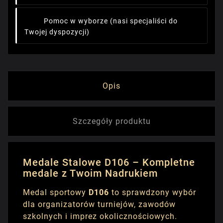
Pomoc w wyborze
(nasi specjaliści do
Twojej dyspozycji)
Opis
Szczegóły produktu
Medale Stalowe D106 – Kompletne
medale z Twoim Nadrukiem
Medal sportowy
D106
to sprawdzony wybór
dla organizatorów turniejów, zawodów
szkolnych i imprez okolicznościowych.