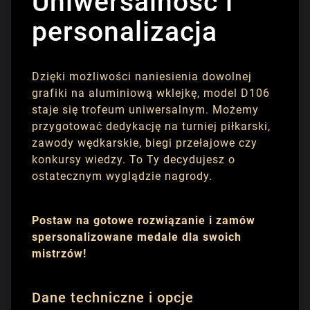
Uniwersalność i
personalizacja
Dzięki możliwości naniesienia dowolnej
grafiki na aluminiową wklejkę, model D106
staje się trofeum uniwersalnym. Możemy
przygotować dedykację na turniej piłkarski,
zawody wędkarskie, biegi przełajowe czy
konkursy wiedzy. To Ty decydujesz o
ostatecznym wyglądzie nagrody.
Postaw na gotowe rozwiązanie i zamów
spersonalizowane medale dla swoich
mistrzów!
Dane techniczne i opcje