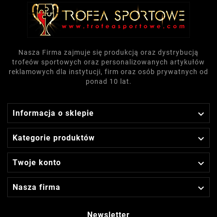
Nasza Firma zajmuje się produkcją oraz dystrybucją
trofeów sportowych oraz personalizowanych artykułów
reklamowych dla instytucji, firm oraz osób prywatnych od
ponad 10 lat.

Informacja o sklepie

Kategorie produktów

Twoje konto

Nasza firma
Newsletter