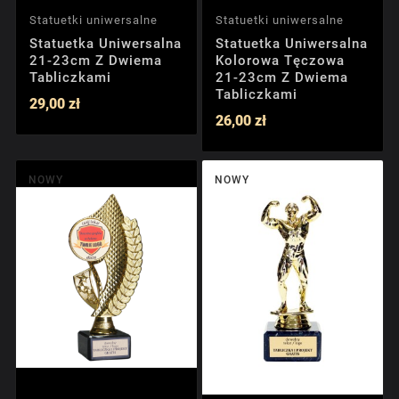
Statuetki uniwersalne
Statuetki uniwersalne
Statuetka Uniwersalna
Statuetka Uniwersalna
21-23cm Z Dwiema
Kolorowa Tęczowa
Tabliczkami
21-23cm Z Dwiema
Tabliczkami
29,00 zł
26,00 zł
NOWY
NOWY