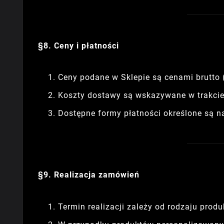
§8. Ceny i płatności
Ceny podane w Sklepie są cenami brutto 
Koszty dostawy są wskazywane w trakcie
Dostępne formy płatności określone są na
§9. Realizacja zamówień
Termin realizacji zależy od rodzaju produk