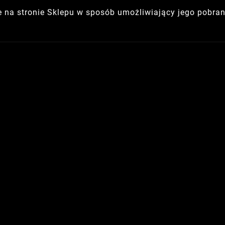
e na stronie Sklepu w sposób umożliwiający jego pobran