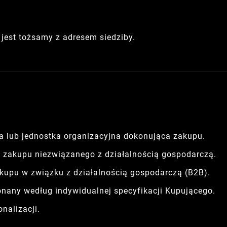
 jest tożsamy z adresem siedziby.
a lub jednostka organizacyjna dokonująca zakupu.
 zakupu niezwiązanego z działalnością gospodarczą.
upu w związku z działalnością gospodarczą (B2B).
nany według indywidualnej specyfikacji Kupującego.
nalizacji.