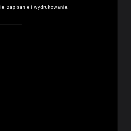
ie, zapisanie i wydrukowanie.