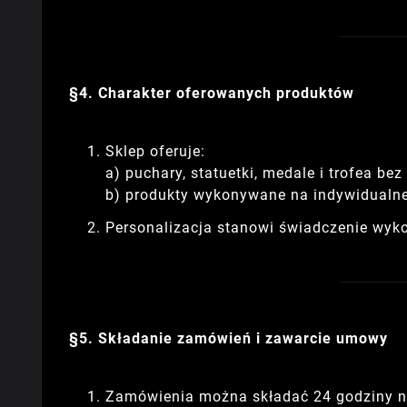
§4. Charakter oferowanych produktów
Sklep oferuje:
a) puchary, statuetki, medale i trofea bez
b) produkty wykonywane na indywidualne 
Personalizacja stanowi świadczenie wyk
§5. Składanie zamówień i zawarcie umowy
Zamówienia można składać 24 godziny na