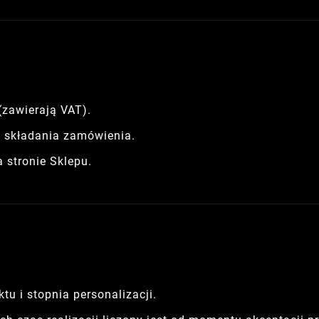
(zawierają VAT).
 składania zamówienia.
 stronie Sklepu.
tu i stopnia personalizacji.