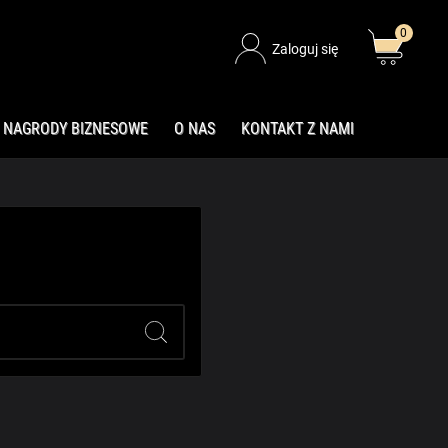
0
Zaloguj się
NAGRODY BIZNESOWE
O NAS
KONTAKT Z NAMI