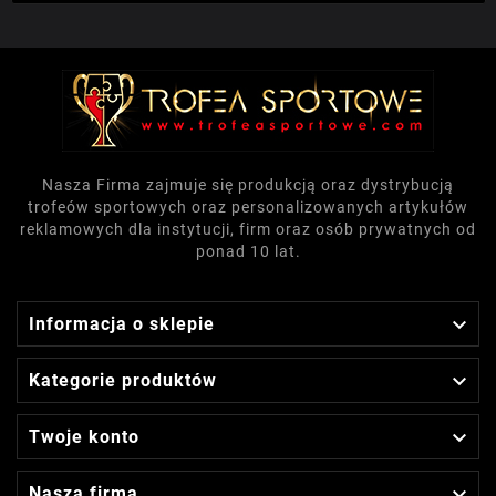
Nasza Firma zajmuje się produkcją oraz dystrybucją
trofeów sportowych oraz personalizowanych artykułów
reklamowych dla instytucji, firm oraz osób prywatnych od
ponad 10 lat.

Informacja o sklepie

Kategorie produktów

Twoje konto

Nasza firma