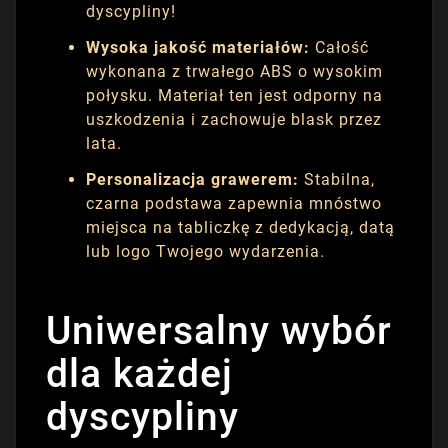
dyscypliny!
Wysoka jakość materiałów:
Całość
wykonana z trwałego ABS o wysokim
połysku. Materiał ten jest odporny na
uszkodzenia i zachowuje blask przez
lata.
Personalizacja grawerem:
Stabilna,
czarna podstawa zapewnia mnóstwo
miejsca na tabliczkę z dedykacją, datą
lub logo Twojego wydarzenia.
Uniwersalny wybór
dla każdej
dyscypliny