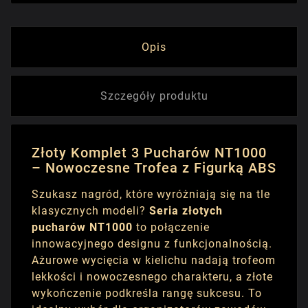
Opis
Szczegóły produktu
Złoty Komplet 3 Pucharów NT1000
– Nowoczesne Trofea z Figurką ABS
Szukasz nagród, które wyróżniają się na tle
klasycznych modeli?
Seria złotych
pucharów NT1000
to połączenie
innowacyjnego designu z funkcjonalnością.
Ażurowe wycięcia w kielichu nadają trofeom
lekkości i nowoczesnego charakteru, a złote
wykończenie podkreśla rangę sukcesu. To