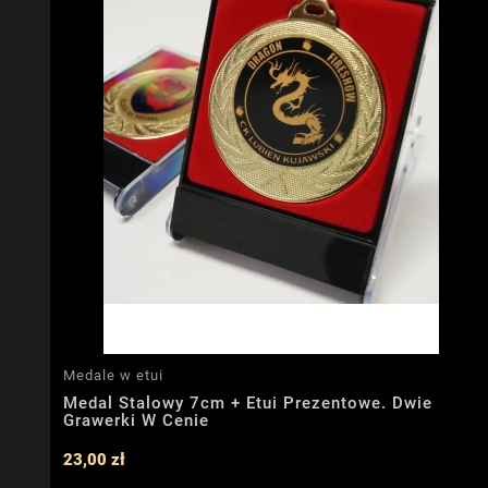
Medale w etui
Medal Stalowy 7cm + Etui Prezentowe. Dwie
Grawerki W Cenie
23,00 zł