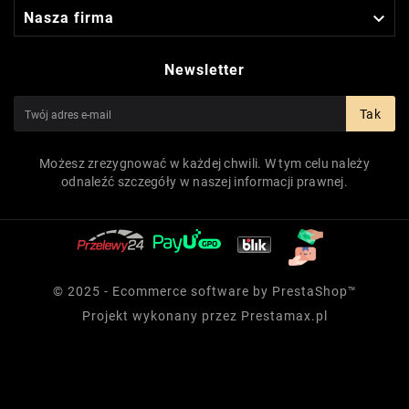

Nasza firma
Newsletter
Tak
Możesz zrezygnować w każdej chwili. W tym celu należy
odnaleźć szczegóły w naszej informacji prawnej.
© 2025 - Ecommerce software by PrestaShop™
Projekt wykonany przez
Prestamax.pl