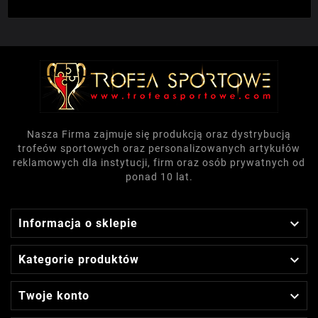
Nasza Firma zajmuje się produkcją oraz dystrybucją
trofeów sportowych oraz personalizowanych artykułów
reklamowych dla instytucji, firm oraz osób prywatnych od
ponad 10 lat.

Informacja o sklepie

Kategorie produktów

Twoje konto