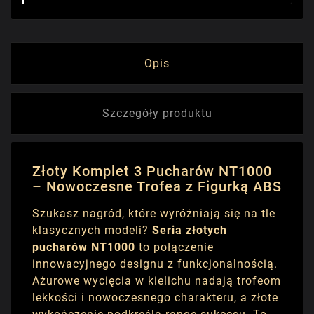
Opis
Szczegóły produktu
Złoty Komplet 3 Pucharów NT1000
– Nowoczesne Trofea z Figurką ABS
Szukasz nagród, które wyróżniają się na tle
klasycznych modeli?
Seria złotych
pucharów NT1000
to połączenie
innowacyjnego designu z funkcjonalnością.
Ażurowe wycięcia w kielichu nadają trofeom
lekkości i nowoczesnego charakteru, a złote