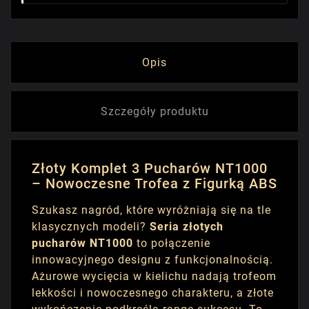
Opis
Szczegóły produktu
Złoty Komplet 3 Pucharów NT1000
– Nowoczesne Trofea z Figurką ABS
Szukasz nagród, które wyróżniają się na tle
klasycznych modeli?
Seria złotych
pucharów NT1000
to połączenie
innowacyjnego designu z funkcjonalnością.
Ażurowe wycięcia w kielichu nadają trofeom
lekkości i nowoczesnego charakteru, a złote