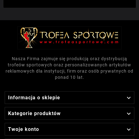
Nasza Firma zajmuje się produkcją oraz dystrybucją
trofeów sportowych oraz personalizowanych artykułów
reklamowych dla instytucji, firm oraz osób prywatnych od
ponad 10 lat.

Informacja o sklepie

Kategorie produktów

Twoje konto