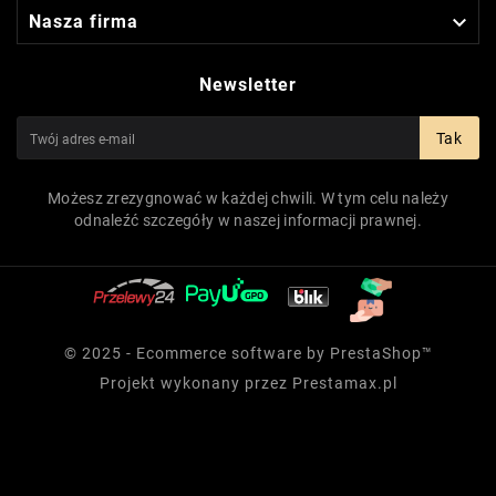

Nasza firma
Newsletter
Tak
Możesz zrezygnować w każdej chwili. W tym celu należy
odnaleźć szczegóły w naszej informacji prawnej.
© 2025 - Ecommerce software by PrestaShop™
Projekt wykonany przez
Prestamax.pl