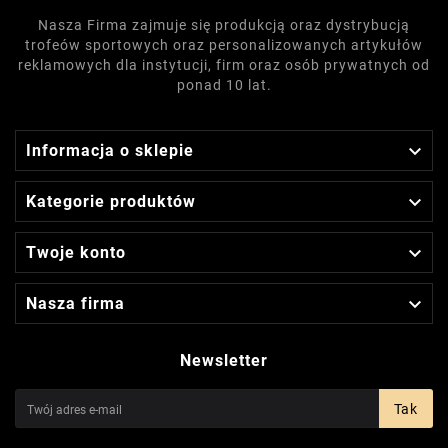
Nasza Firma zajmuje się produkcją oraz dystrybucją
trofeów sportowych oraz personalizowanych artykułów
reklamowych dla instytucji, firm oraz osób prywatnych od
ponad 10 lat.

Informacja o sklepie

Kategorie produktów

Twoje konto

Nasza firma
Newsletter
Tak