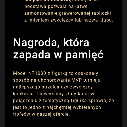
podstawa pozwala na łatwe
zamontowanie grawerowanej tabliczki
z imieniem zwycięzcy lub nazwą klubu.
Nagroda, która
zapada w pamięć
Model NT1000 z figurką to doskonały
sposób na uhonorowanie MVP turnieju,
najlepszego strzelca czy zwycięzcy
konkursu. Uniwersalny złoty kolor w
połączeniu z tematyczną figurką sprawia, że
jest to jedno z najchętniej wybieranych
trofeów w naszej ofercie.