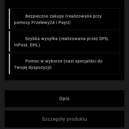
Bezpieczne zakupy
(realizowane przy
pomocy Przelewy24 i PayU)
Szybka wysyłka
(realizowana przez DPD,
InPost, DHL)
Pomoc w wyborze
(nasi specjaliści do
Twojej dyspozycji)
Opis
Szczegóły produktu