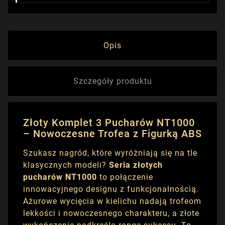
Opis
Szczegóły produktu
Złoty Komplet 3 Pucharów NT1000
– Nowoczesne Trofea z Figurką ABS
Szukasz nagród, które wyróżniają się na tle
klasycznych modeli?
Seria złotych
pucharów NT1000
to połączenie
innowacyjnego designu z funkcjonalnością.
Ażurowe wycięcia w kielichu nadają trofeom
lekkości i nowoczesnego charakteru, a złote