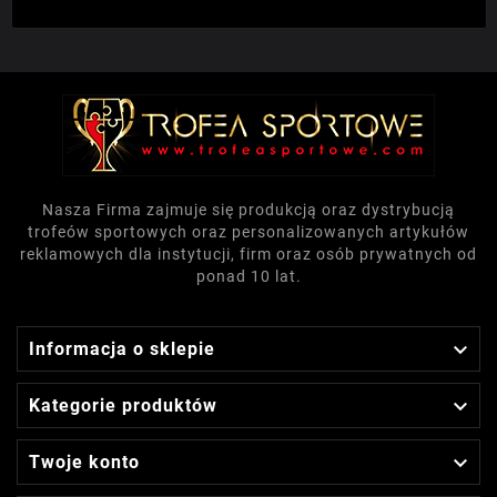
Nasza Firma zajmuje się produkcją oraz dystrybucją
trofeów sportowych oraz personalizowanych artykułów
reklamowych dla instytucji, firm oraz osób prywatnych od
ponad 10 lat.

Informacja o sklepie

Kategorie produktów

Twoje konto