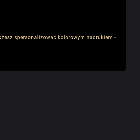
możesz spersonalizować kolorowym nadrukiem -