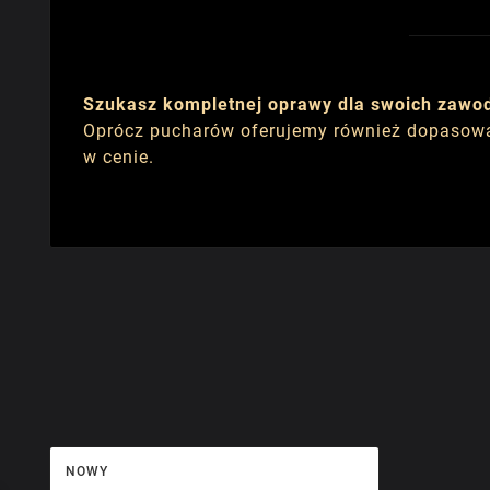
Szukasz kompletnej oprawy dla swoich zawo
Oprócz pucharów oferujemy również dopasow
w cenie.
NOWY