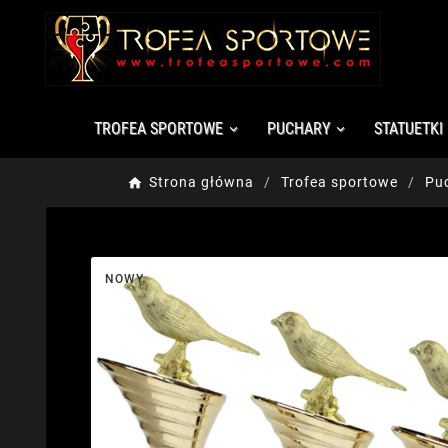
TROFEA SPORTOWE
PUCHARY
STATUETKI
Strona główna
Trofea sportowe
Pu
NOWY