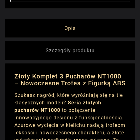
Opis
Szczegóły produktu
Złoty Komplet 3 Pucharów NT1000
– Nowoczesne Trofea z Figurką ABS
Szukasz nagród, które wyróżniają się na tle
klasycznych modeli?
Seria złotych
pucharów NT1000
to połączenie
innowacyjnego designu z funkcjonalnością.
Ażurowe wycięcia w kielichu nadają trofeom
lekkości i nowoczesnego charakteru, a złote