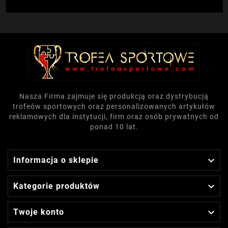
Nasza Firma zajmuje się produkcją oraz dystrybucją
trofeów sportowych oraz personalizowanych artykułów
reklamowych dla instytucji, firm oraz osób prywatnych od
ponad 10 lat.

Informacja o sklepie

Kategorie produktów

Twoje konto