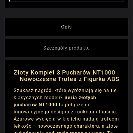
Opis
Szczegóły produktu
Złoty Komplet 3 Pucharów NT1000
– Nowoczesne Trofea z Figurką ABS
Szukasz nagród, które wyróżniają się na tle
klasycznych modeli?
Seria złotych
pucharów NT1000
to połączenie
innowacyjnego designu z funkcjonalnością.
Ażurowe wycięcia w kielichu nadają trofeom
lekkości i nowoczesnego charakteru, a złote