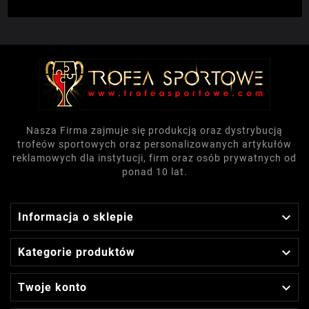
Nasza Firma zajmuje się produkcją oraz dystrybucją
trofeów sportowych oraz personalizowanych artykułów
reklamowych dla instytucji, firm oraz osób prywatnych od
ponad 10 lat.

Informacja o sklepie

Kategorie produktów

Twoje konto