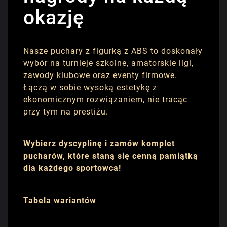
okazję
Nasze puchary z figurką z ABS to doskonały
wybór na turnieje szkolne, amatorskie ligi,
zawody klubowe oraz eventy firmowe.
Łączą w sobie wysoką estetykę z
ekonomicznym rozwiązaniem, nie tracąc
przy tym na prestiżu.
Wybierz dyscyplinę i zamów komplet
pucharów, które staną się cenną pamiątką
dla każdego sportowca!
Tabela wariantów