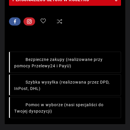
Bezpieczne zakupy
(realizowane przy
pomocy Przelewy24 i PayU)
Szybka wysyłka
(realizowana przez DPD,
InPost, DHL)
Pomoc w wyborze
(nasi specjaliści do
Twojej dyspozycji)