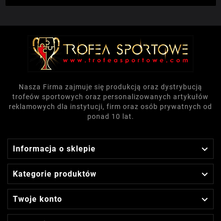
Nasza Firma zajmuje się produkcją oraz dystrybucją
trofeów sportowych oraz personalizowanych artykułów
reklamowych dla instytucji, firm oraz osób prywatnych od
ponad 10 lat.

Informacja o sklepie

Kategorie produktów

Twoje konto