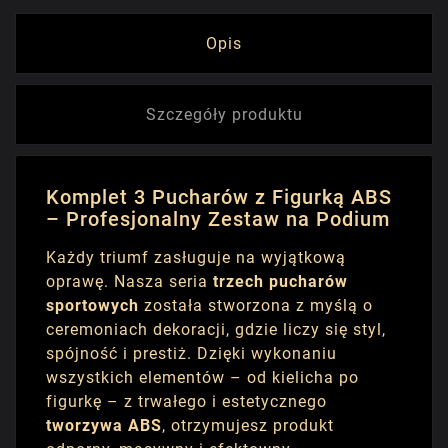
Opis
Szczegóły produktu
Komplet 3 Pucharów z Figurką ABS
– Profesjonalny Zestaw na Podium
Każdy triumf zasługuje na wyjątkową
oprawę. Nasza seria
trzech pucharów
sportowych
została stworzona z myślą o
ceremoniach dekoracji, gdzie liczy się styl,
spójność i prestiż. Dzięki wykonaniu
wszystkich elementów – od kielicha po
figurkę – z trwałego i estetycznego
tworzywa ABS
, otrzymujesz produkt