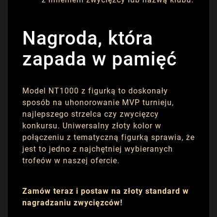
Nagroda, która
zapada w pamięć
Model NT1000 z figurką to doskonały
sposób na uhonorowanie MVP turnieju,
najlepszego strzelca czy zwycięzcy
konkursu. Uniwersalny złoty kolor w
połączeniu z tematyczną figurką sprawia, że
jest to jedno z najchętniej wybieranych
trofeów w naszej ofercie.
Zamów teraz i postaw na złoty standard w
nagradzaniu zwycięzców!