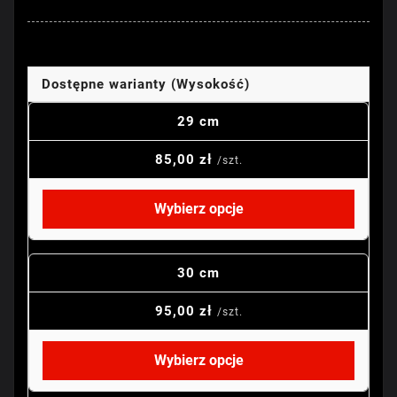
Dostępne warianty (Wysokość)
29 cm
85,00 zł
/szt.
Wybierz opcje
30 cm
95,00 zł
/szt.
Wybierz opcje