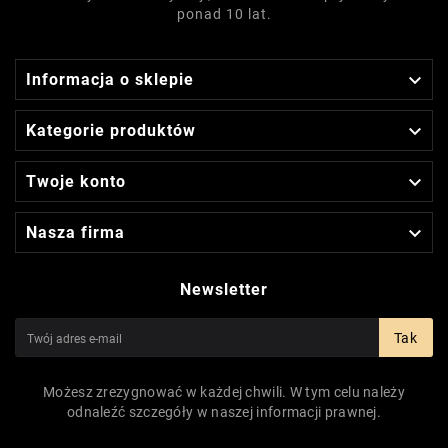
ponad 10 lat.

Informacja o sklepie

Kategorie produktów

Twoje konto

Nasza firma
Newsletter
Tak
Możesz zrezygnować w każdej chwili. W tym celu należy
odnaleźć szczegóły w naszej informacji prawnej.