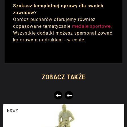
Szukasz kompletnej oprawy dla swoich
zawodów?
Oprócz pucharów oferujemy również
dopasowane tematycznie
medale sportowe
.
Wszystkie dodatki możesz spersonalizować
kolorowym nadrukiem - w cenie.
ZOBACZ TAKŻE


NOWY