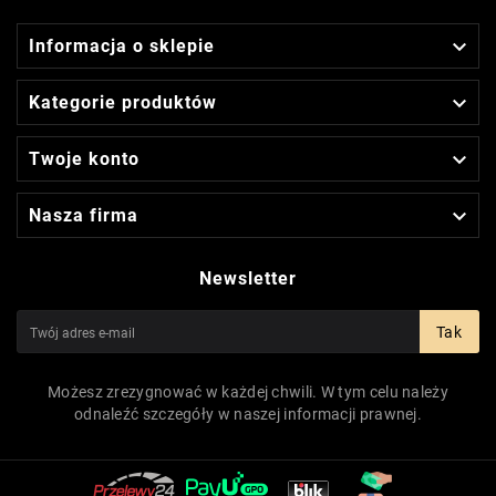

Informacja o sklepie

Kategorie produktów

Twoje konto

Nasza firma
Newsletter
Tak
Możesz zrezygnować w każdej chwili. W tym celu należy
odnaleźć szczegóły w naszej informacji prawnej.