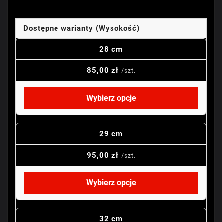
Dostępne warianty (Wysokość)
28 cm
85,00 zł
/szt.
Wybierz opcje
29 cm
95,00 zł
/szt.
Wybierz opcje
32 cm