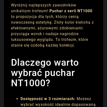
Wyróżnij najlepszych zawodników
unikalnym trofeum!
Puchar z serii NT1000
to propozycja dla tych, którzy cenią
nowoczesną estetykę. Złoty kolor kielicha z
efektownymi, ażurowymi zdobieniami
przyciąga wzrok i nadaje nagrodzie
luksusowego wyglądu. To trofeum, które
stanie się ozdobą każdej kolekcji.
Dlaczego warto
wybrać puchar
NT1000?
Dostępność w 3 rozmiarach:
Możesz
wybrać wysokość idealnie dopasowaną