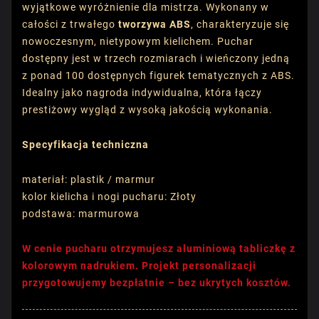
wyjątkowe wyróżnienie dla mistrza. Wykonany w
całości z trwałego
tworzywa ABS
, charakteryzuje się
nowoczesnym, nietypowym kielichem. Puchar
dostępny jest w trzech rozmiarach i wieńczony jedną
z ponad 100 dostępnych figurek tematycznych z ABS.
Idealny jako nagroda indywidualna, która łączy
prestiżowy wygląd z wysoką jakością wykonania.
Specyfikacja techniczna
materiał: plastik / marmur
kolor kielicha i nogi pucharu: Złoty
podstawa: marmurowa
W cenie pucharu otrzymujesz aluminiową tabliczkę z
kolorowym nadrukiem. Projekt personalizacji
przygotowujemy bezpłatnie – bez ukrytych kosztów.