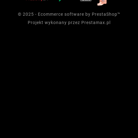
© 2025 - Ecommerce software by PrestaShop™
Projekt wykonany przez
Prestamax.pl