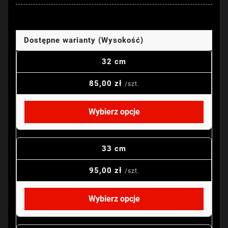
Dostępne warianty (Wysokość)
32 cm
85,00 zł
/szt.
Wybierz opcje
33 cm
95,00 zł
/szt.
Wybierz opcje