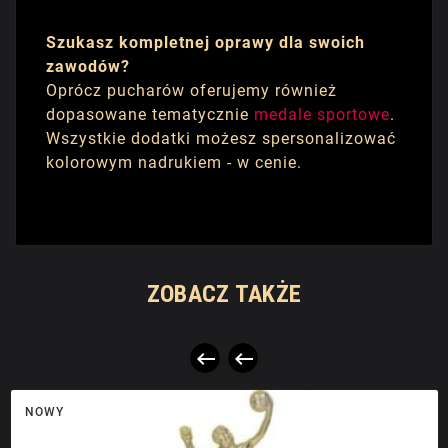
Szukasz kompletnej oprawy dla swoich
zawodów?
Oprócz pucharów oferujemy również
dopasowane tematycznie
medale sportowe
.
Wszystkie dodatki możesz spersonalizować
kolorowym nadrukiem - w cenie.
ZOBACZ TAKŻE


NOWY