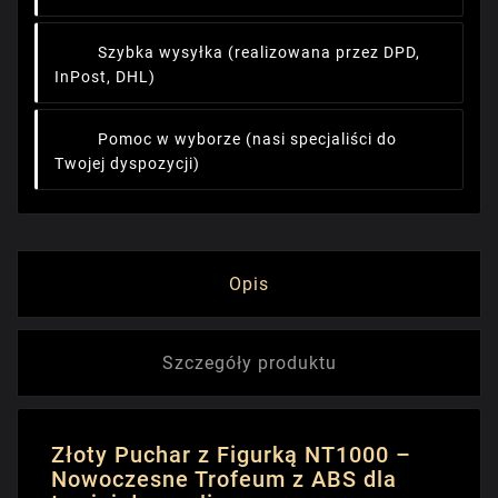
Szybka wysyłka
(realizowana przez DPD,
InPost, DHL)
Pomoc w wyborze
(nasi specjaliści do
Twojej dyspozycji)
Opis
Szczegóły produktu
Złoty Puchar z Figurką NT1000 –
Nowoczesne Trofeum z ABS dla