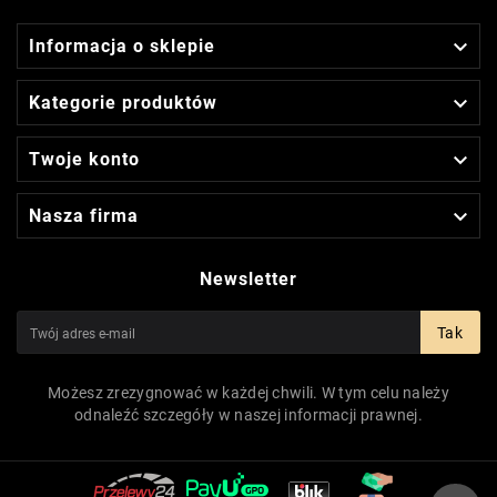

Informacja o sklepie

Kategorie produktów

Twoje konto

Nasza firma
Newsletter
Tak
Możesz zrezygnować w każdej chwili. W tym celu należy
odnaleźć szczegóły w naszej informacji prawnej.