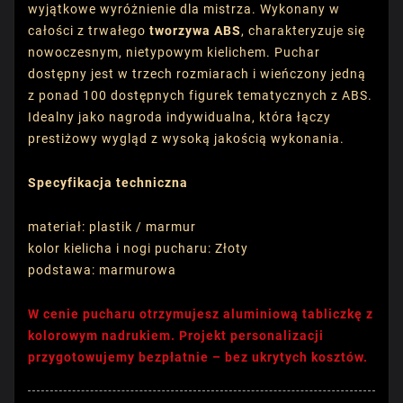
wyjątkowe wyróżnienie dla mistrza. Wykonany w
całości z trwałego
tworzywa ABS
, charakteryzuje się
nowoczesnym, nietypowym kielichem. Puchar
dostępny jest w trzech rozmiarach i wieńczony jedną
z ponad 100 dostępnych figurek tematycznych z ABS.
Idealny jako nagroda indywidualna, która łączy
prestiżowy wygląd z wysoką jakością wykonania.
Specyfikacja techniczna
materiał: plastik / marmur
kolor kielicha i nogi pucharu: Złoty
podstawa: marmurowa
W cenie pucharu otrzymujesz aluminiową tabliczkę z
kolorowym nadrukiem. Projekt personalizacji
przygotowujemy bezpłatnie – bez ukrytych kosztów.