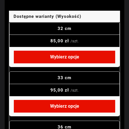
Dostępne warianty (Wysokość)
32 cm
85,00 zł
/szt.
Wybierz opcje
33 cm
95,00 zł
/szt.
Wybierz opcje
36 cm