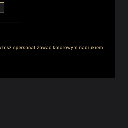
możesz spersonalizować kolorowym nadrukiem -