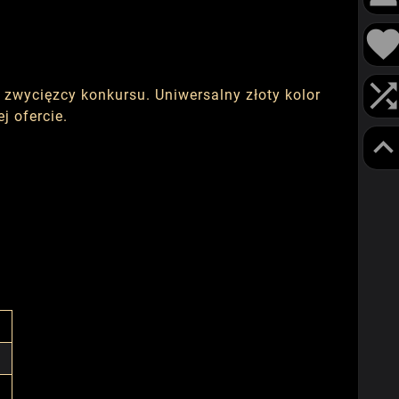
 zwycięzcy konkursu. Uniwersalny złoty kolor
j ofercie.