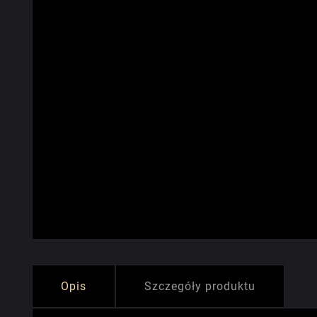
Opis
Szczegóły produktu