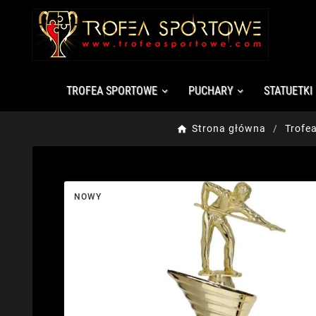
TROFEA SPORTOWE
PUCHARY
STATUETKI
Strona główna
Trofe
NOWY