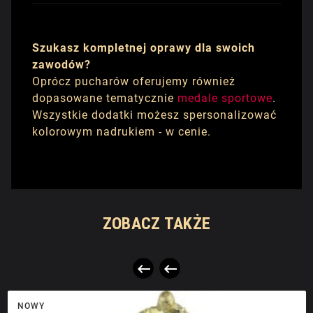
Szukasz kompletnej oprawy dla swoich
zawodów?
Oprócz pucharów oferujemy również
dopasowane tematycznie
medale sportowe
.
Wszystkie dodatki możesz spersonalizować
kolorowym nadrukiem - w cenie.
ZOBACZ TAKŻE


NOWY