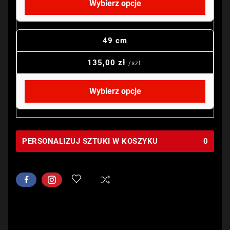
Wybierz opcje
49 cm
135,00 zł
/szt.
Wybierz opcje
PERSONALIZUJ SZTUKI W KOSZYKU
0