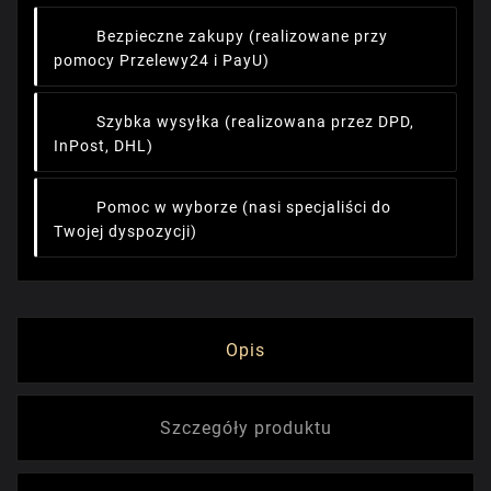
Bezpieczne zakupy
(realizowane przy
pomocy Przelewy24 i PayU)
Szybka wysyłka
(realizowana przez DPD,
InPost, DHL)
Pomoc w wyborze
(nasi specjaliści do
Twojej dyspozycji)
Opis
Szczegóły produktu