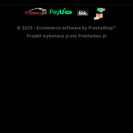
© 2025 - Ecommerce software by PrestaShop™
Projekt wykonany przez
Prestamax.pl