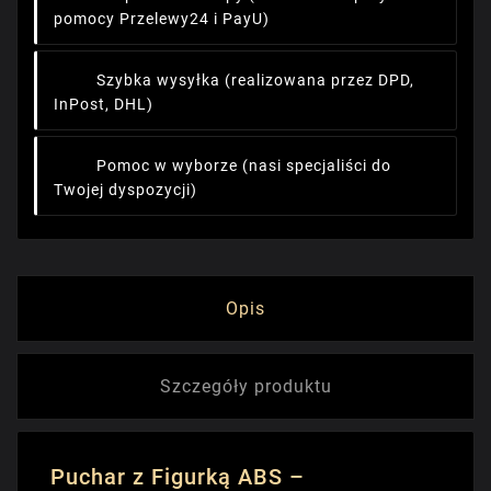
pomocy Przelewy24 i PayU)
Szybka wysyłka
(realizowana przez DPD,
InPost, DHL)
Pomoc w wyborze
(nasi specjaliści do
Twojej dyspozycji)
Opis
Szczegóły produktu
Puchar z Figurką ABS –