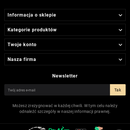

Informacja o sklepie

Kategorie produktów

Twoje konto

Nasza firma
Newsletter
Tak
Możesz zrezygnować w każdej chwili. W tym celu należy
odnaleźć szczegóły w naszej informacji prawnej.