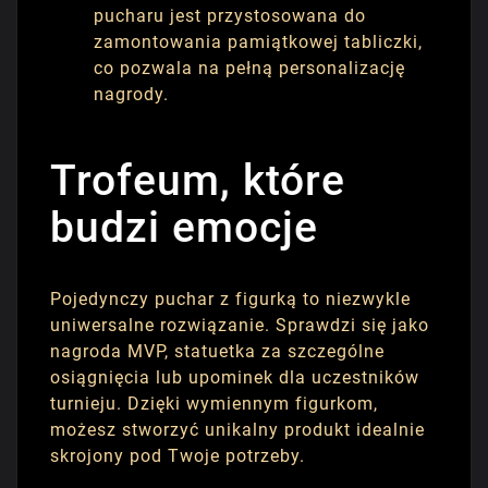
pucharu jest przystosowana do
zamontowania pamiątkowej tabliczki,
co pozwala na pełną personalizację
nagrody.
Trofeum, które
budzi emocje
Pojedynczy puchar z figurką to niezwykle
uniwersalne rozwiązanie. Sprawdzi się jako
nagroda MVP, statuetka za szczególne
osiągnięcia lub upominek dla uczestników
turnieju. Dzięki wymiennym figurkom,
możesz stworzyć unikalny produkt idealnie
skrojony pod Twoje potrzeby.