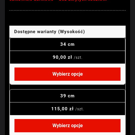
Dostępne warianty (Wysokość)
34 cm
90,00 zł
/szt.
Wybierz opcje
39 cm
115,00 zł
/szt.
Wybierz opcje