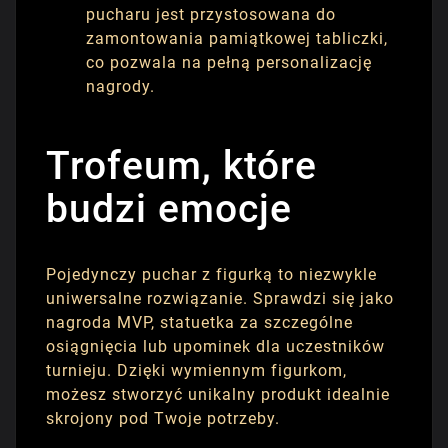
pucharu jest przystosowana do
zamontowania pamiątkowej tabliczki,
co pozwala na pełną personalizację
nagrody.
Trofeum, które
budzi emocje
Pojedynczy puchar z figurką to niezwykle
uniwersalne rozwiązanie. Sprawdzi się jako
nagroda MVP, statuetka za szczególne
osiągnięcia lub upominek dla uczestników
turnieju. Dzięki wymiennym figurkom,
możesz stworzyć unikalny produkt idealnie
skrojony pod Twoje potrzeby.