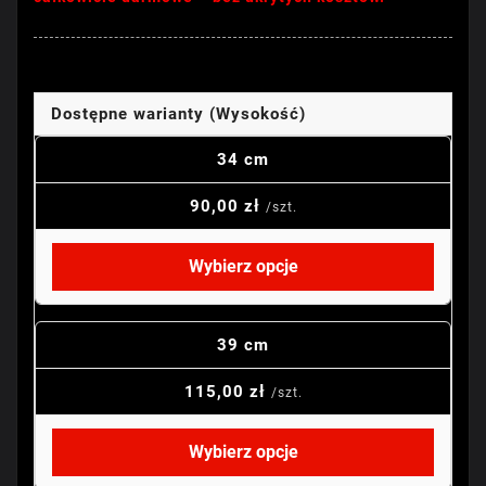
Dostępne warianty (Wysokość)
34 cm
90,00 zł
/szt.
Wybierz opcje
39 cm
115,00 zł
/szt.
Wybierz opcje