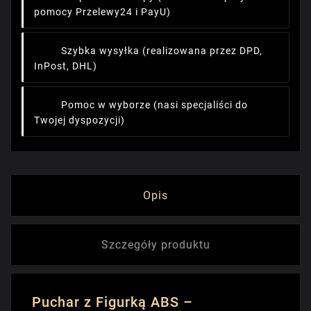
pomocy Przelewy24 i PayU)
Szybka wysyłka
(realizowana przez DPD,
InPost, DHL)
Pomoc w wyborze
(nasi specjaliści do
Twojej dyspozycji)
Opis
Szczegóły produktu
Puchar z Figurką ABS –