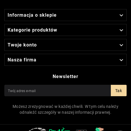

Informacja o sklepie

Kategorie produktów

Twoje konto

Nasza firma
Newsletter
Tak
Możesz zrezygnować w każdej chwili. W tym celu należy
odnaleźć szczegóły w naszej informacji prawnej.