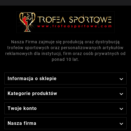
Nasza Firma zajmuje się produkcją oraz dystrybucją
trofeów sportowych oraz personalizowanych artykułów
reklamowych dla instytucji, firm oraz osób prywatnych od
ponad 10 lat.

Informacja o sklepie

Kategorie produktów

Twoje konto

Nasza firma