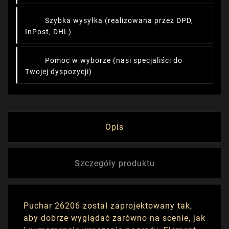
Szybka wysyłka
(realizowana przez DPD,
InPost, DHL)
Pomoc w wyborze
(nasi specjaliści do
Twojej dyspozycji)
Opis
Szczegóły produktu
Puchar 26206 został zaprojektowany tak,
aby dobrze wyglądać zarówno na scenie, jak