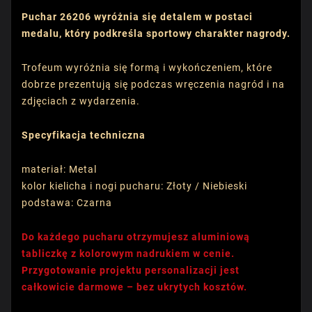
Puchar 26206 wyróżnia się detalem w postaci
medalu, który podkreśla sportowy charakter nagrody.
Trofeum wyróżnia się formą i wykończeniem, które
dobrze prezentują się podczas wręczenia nagród i na
zdjęciach z wydarzenia.
Specyfikacja techniczna
materiał: Metal
kolor kielicha i nogi pucharu: Złoty / Niebieski
podstawa: Czarna
Do każdego pucharu otrzymujesz aluminiową
tabliczkę z kolorowym nadrukiem w cenie.
Przygotowanie projektu personalizacji jest
całkowicie darmowe – bez ukrytych kosztów.