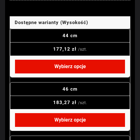
Dostępne warianty (Wysokość)
44 cm
177,12 zł
/szt.
Wybierz opcje
46 cm
183,27 zł
/szt.
Wybierz opcje