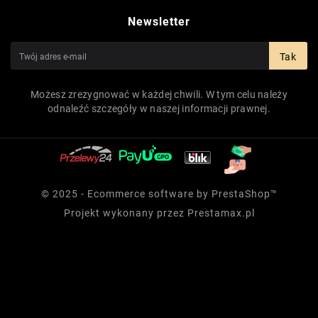
Newsletter
Tak
Możesz zrezygnować w każdej chwili. W tym celu należy
odnaleźć szczegóły w naszej informacji prawnej.
© 2025 - Ecommerce software by PrestaShop™
Projekt wykonany przez
Prestamax.pl