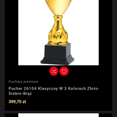
Puchary premium
Puchar 26104 Klasyczny W 3 Kolorach Złoto-
Srebro-Brąz
399,75 zł