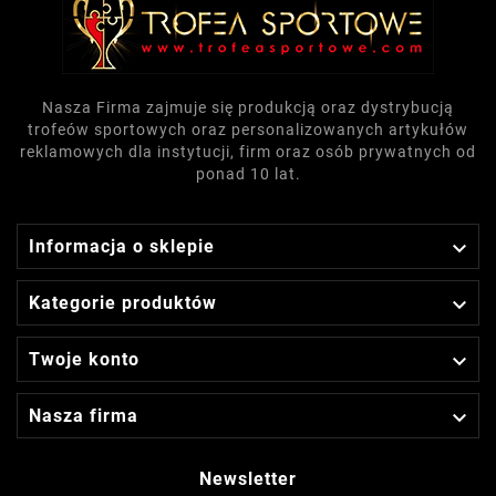
Nasza Firma zajmuje się produkcją oraz dystrybucją
trofeów sportowych oraz personalizowanych artykułów
reklamowych dla instytucji, firm oraz osób prywatnych od
ponad 10 lat.

Informacja o sklepie

Kategorie produktów

Twoje konto

Nasza firma
Newsletter