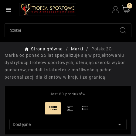
0

Strona główna
Marki
Polska2G
Marka od ponad 25 lat specjalizuje się w projektowaniu i
dystrybucji trofeów sportowych, oferując szeroki wybór
pucharów, medali i statuetek z możliwością pełnej
personalizacji dla klientów w kraju i za granicą.
Jest 80 produktów.

Dostępne