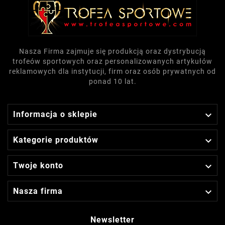
Nasza Firma zajmuje się produkcją oraz dystrybucją
trofeów sportowych oraz personalizowanych artykułów
reklamowych dla instytucji, firm oraz osób prywatnych od
ponad 10 lat.

Informacja o sklepie

Kategorie produktów

Twoje konto

Nasza firma
Newsletter