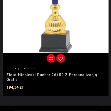
Puchary premium
Złoto-Niebieski Puchar 26152 Z Personalizacją
Gratis
194,34 zł