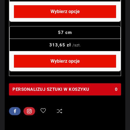
Wybierz opcje
57 cm
313,65 zł
/szt.
Wybierz opcje
PERSONALIZUJ SZTUKI W KOSZYKU
0