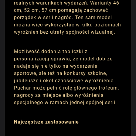
realnych warunkach wydarzeń. Warianty 46
cm, 52 cm, 57 cm pomagają zachować
porządek w serii nagród. Ten sam model
można więc wykorzystać w kilku poziomach
wyróżnień bez utraty spójności wizualnej.
Możliwość dodania tabliczki z
personalizacją sprawia, że model dobrze
nadaje się nie tylko na wydarzenia
sportowe, ale też na konkursy szkolne,
jubileusze i okolicznościowe wyróżnienia.
Puchar może pełnić rolę głównego trofeum,
nagrody za miejsce albo wyróżnienia
specjalnego w ramach jednej spójnej serii.
Najczęstsze zastosowanie