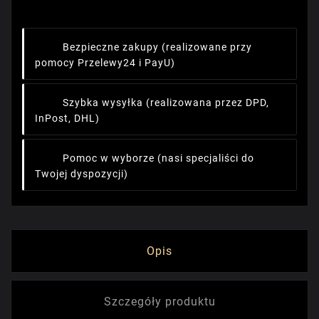
Bezpieczne zakupy
(realizowane przy
pomocy Przelewy24 i PayU)
Szybka wysyłka
(realizowana przez DPD,
InPost, DHL)
Pomoc w wyborze
(nasi specjaliści do
Twojej dyspozycji)
Opis
Szczegóły produktu