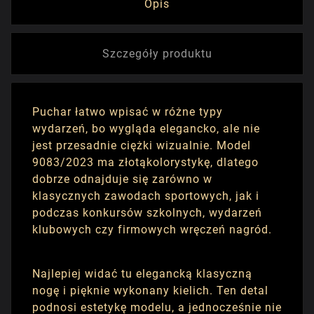
Opis
Szczegóły produktu
Puchar łatwo wpisać w różne typy
wydarzeń, bo wygląda elegancko, ale nie
jest przesadnie ciężki wizualnie. Model
9083/2023 ma złotąkolorystykę, dlatego
dobrze odnajduje się zarówno w
klasycznych zawodach sportowych, jak i
podczas konkursów szkolnych, wydarzeń
klubowych czy firmowych wręczeń nagród.
Najlepiej widać tu elegancką klasyczną
nogę i pięknie wykonany kielich. Ten detal
podnosi estetykę modelu, a jednocześnie nie