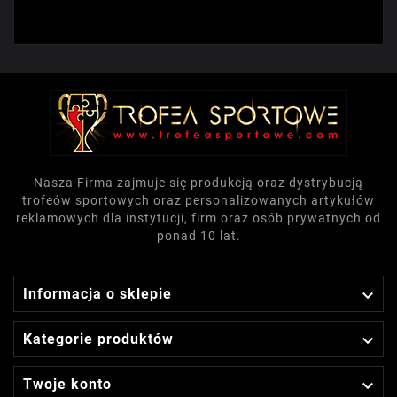
Nasza Firma zajmuje się produkcją oraz dystrybucją
trofeów sportowych oraz personalizowanych artykułów
reklamowych dla instytucji, firm oraz osób prywatnych od
ponad 10 lat.

Informacja o sklepie

Kategorie produktów

Twoje konto