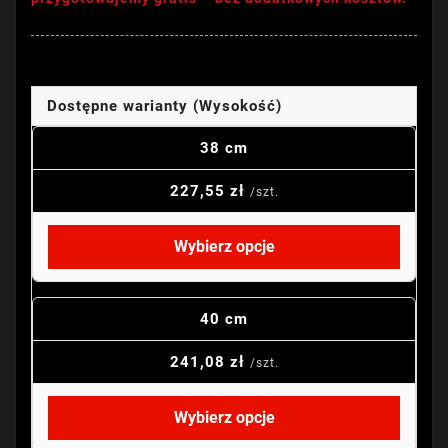
Dostępne warianty (Wysokość)
38 cm
227,55 zł
/szt.
Wybierz opcje
40 cm
241,08 zł
/szt.
Wybierz opcje