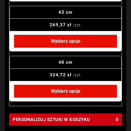
43 cm
269,37 zł
/szt.
Wybierz opcje
48 cm
324,72 zł
/szt.
Wybierz opcje
PERSONALIZUJ SZTUKI W KOSZYKU
0