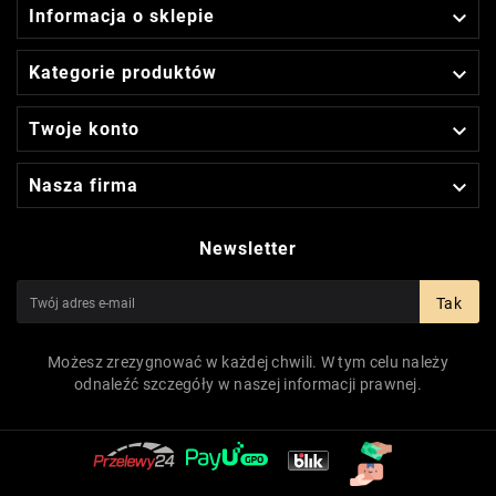

Informacja o sklepie

Kategorie produktów

Twoje konto

Nasza firma
Newsletter
Tak
Możesz zrezygnować w każdej chwili. W tym celu należy
odnaleźć szczegóły w naszej informacji prawnej.