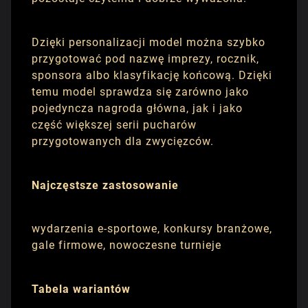
Dzięki personalizacji model można szybko
przygotować pod nazwę imprezy, rocznik,
sponsora albo klasyfikację końcową. Dzięki
temu model sprawdza się zarówno jako
pojedyncza nagroda główna, jak i jako
część większej serii pucharów
przygotowanych dla zwycięzców.
Najczęstsze zastosowanie
wydarzenia e-sportowe, konkursy branżowe,
gale firmowe, nowoczesne turnieje
Tabela wariantów