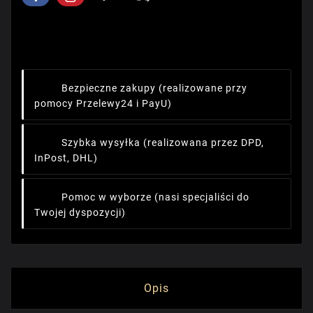
Bezpieczne zakupy
(realizowane przy
pomocy Przelewy24 i PayU)
Szybka wysyłka
(realizowana przez DPD,
InPost, DHL)
Pomoc w wyborze
(nasi specjaliści do
Twojej dyspozycji)
Opis