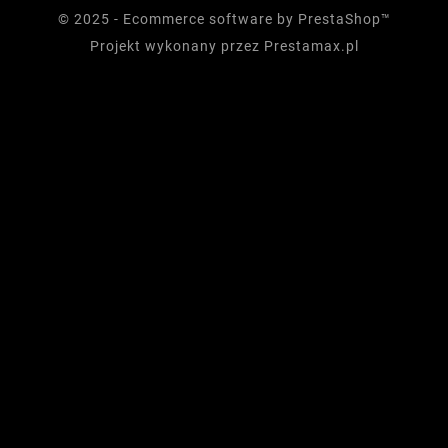
© 2025 - Ecommerce software by PrestaShop™
Projekt wykonany przez
Prestamax.pl