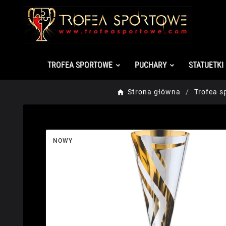
TROFEA SPORTOWE
PUCHARY
STATUETKI
Strona główna
Trofea s
NOWY