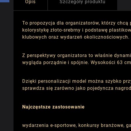
Opis
Szczegóły produktu
To propozycja dla organizatorów, którzy chc
kolorystykę złoto-srebrny i podstawę plastik
klubowych oraz wydarzeń okolicznościowych.
Z perspektywy organizatora to właśnie dynami
wygląda porządnie i spójnie. Wysokości 63 cm
Dzięki personalizacji model można szybko prz
sprawdza się zarówno jako pojedyncza nagroda
Najczęstsze zastosowanie
wydarzenia e-sportowe, konkursy branżowe, ga