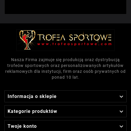
Nasza Firma zajmuje się produkcją oraz dystrybucją
trofeów sportowych oraz personalizowanych artykułów
reklamowych dla instytucji, firm oraz osób prywatnych od
ponad 10 lat.

Informacja o sklepie

Kategorie produktów

Twoje konto