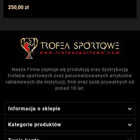
250,00 zł
Nasza Firma zajmuje się produkcją oraz dystrybucją
trofeów sportowych oraz personalizowanych artykułów
reklamowych dla instytucji, firm oraz osób prywatnych od
ponad 10 lat.

Informacja o sklepie

Kategorie produktów