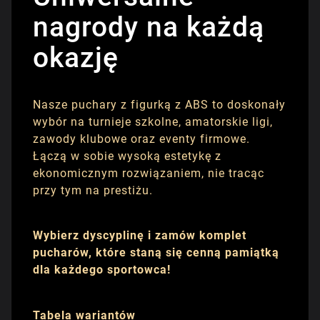
nagrody na każdą
okazję
Nasze puchary z figurką z ABS to doskonały
wybór na turnieje szkolne, amatorskie ligi,
zawody klubowe oraz eventy firmowe.
Łączą w sobie wysoką estetykę z
ekonomicznym rozwiązaniem, nie tracąc
przy tym na prestiżu.
Wybierz dyscyplinę i zamów komplet
pucharów, które staną się cenną pamiątką
dla każdego sportowca!
Tabela wariantów