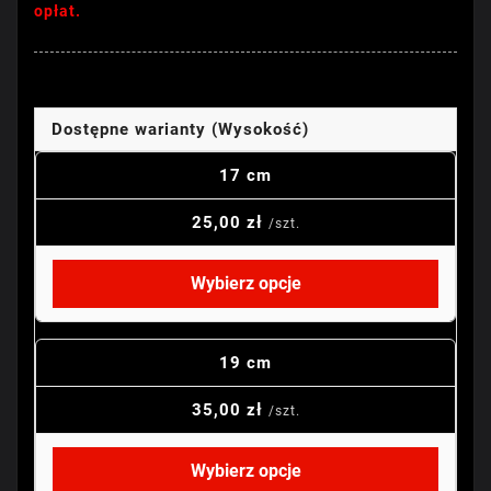
opłat.
Dostępne warianty (Wysokość)
17 cm
25,00 zł
/szt.
Wybierz opcje
19 cm
35,00 zł
/szt.
Wybierz opcje