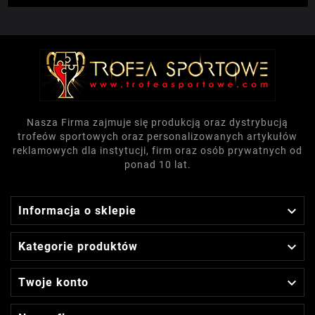
Nasza Firma zajmuje się produkcją oraz dystrybucją
trofeów sportowych oraz personalizowanych artykułów
reklamowych dla instytucji, firm oraz osób prywatnych od
ponad 10 lat.

Informacja o sklepie

Kategorie produktów

Twoje konto