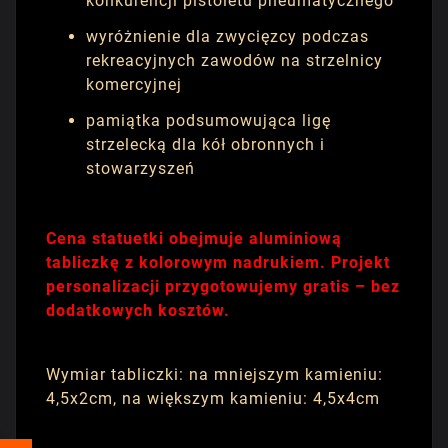
konkurencji pistoletu pneumatycznego
wyróżnienie dla zwycięzcy podczas
rekreacyjnych zawodów na strzelnicy
komercyjnej
pamiątka podsumowująca ligę
strzelecką dla kół obronnych i
stowarzyszeń
Cena statuetki obejmuje aluminiową
tabliczkę z kolorowym nadrukiem. Projekt
personalizacji przygotowujemy gratis – bez
dodatkowych kosztów.
Wymiar tabliczki: na mniejszym kamieniu:
4,5x2cm, na większym kamieniu: 4,5x4cm