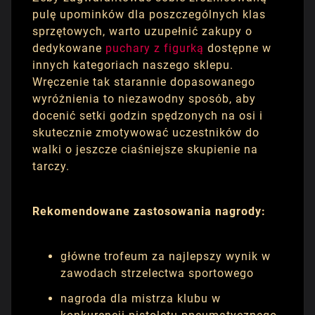
pulę upominków dla poszczególnych klas
sprzętowych, warto uzupełnić zakupy o
dedykowane
puchary z figurką
dostępne w
innych kategoriach naszego sklepu.
Wręczenie tak starannie dopasowanego
wyróżnienia to niezawodny sposób, aby
docenić setki godzin spędzonych na osi i
skutecznie zmotywować uczestników do
walki o jeszcze ciaśniejsze skupienie na
tarczy.
Rekomendowane zastosowania nagrody:
główne trofeum za najlepszy wynik w
zawodach strzelectwa sportowego
nagroda dla mistrza klubu w