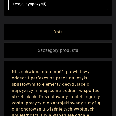
Twojej dyspozycji)
Opis
Szczegóły produktu
Niezachwiana stabilność, prawidłowy
oddech i perfekcyjna praca na języku
spustowym to elementy decydujące o
najwyższym miejscu na podium w sportach
strzeleckich. Prezentowany model nagrody
został precyzyjnie zaprojektowany z myślą
o uhonorowaniu właśnie tych wybitnych
umiejętności. Bryła wspaniale oddaje