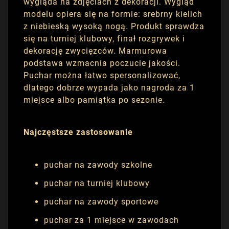
wygląda na zdjęciach z dekoracji. Wygląd
modelu opiera się na formie: srebrny kielich
z niebieską wysoką nogą. Produkt sprawdza
się na turniej klubowy, finał rozgrywek i
dekorację zwycięzców. Marmurowa
podstawa wzmacnia poczucie jakości.
Puchar można łatwo spersonalizować,
dlatego dobrze wypada jako nagroda za 1
miejsce albo pamiątka po sezonie.
Najczęstsze zastosowanie
puchar na zawody szkolne
puchar na turniej klubowy
puchar na zawody sportowe
puchar za 1 miejsce w zawodach