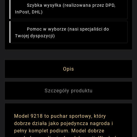
Szybka wysyłka
(realizowana przez DPD,
InPost, DHL)
Pomoc w wyborze
(nasi specjaliści do
Twojej dyspozycji)
Opis
Szczegóły produktu
Model 9218 to puchar sportowy, który
dobrze działa jako pojedyncza nagroda i
pełny komplet podium. Model dobrze