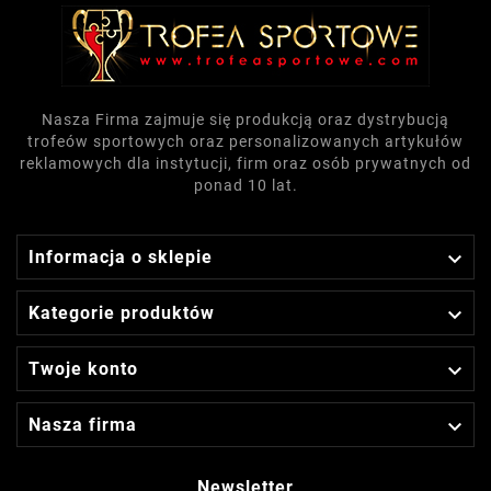
Nasza Firma zajmuje się produkcją oraz dystrybucją
trofeów sportowych oraz personalizowanych artykułów
reklamowych dla instytucji, firm oraz osób prywatnych od
ponad 10 lat.

Informacja o sklepie

Kategorie produktów

Twoje konto

Nasza firma
Newsletter