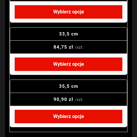
Wybierz opcje
33,5 cm
84,75 zł
/szt.
Wybierz opcje
35,5 cm
90,90 zł
/szt.
Wybierz opcje