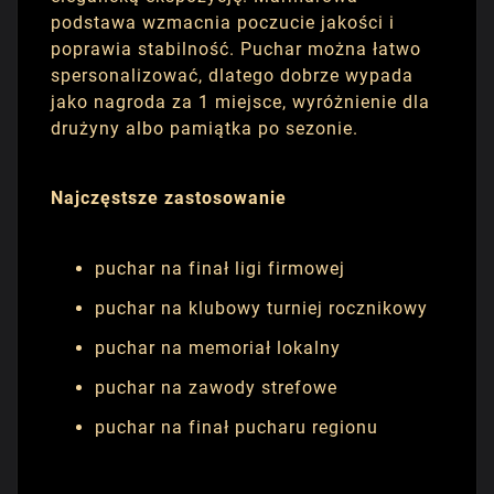
podstawa wzmacnia poczucie jakości i
poprawia stabilność. Puchar można łatwo
spersonalizować, dlatego dobrze wypada
jako nagroda za 1 miejsce, wyróżnienie dla
drużyny albo pamiątka po sezonie.
Najczęstsze zastosowanie
puchar na finał ligi firmowej
puchar na klubowy turniej rocznikowy
puchar na memoriał lokalny
puchar na zawody strefowe
puchar na finał pucharu regionu