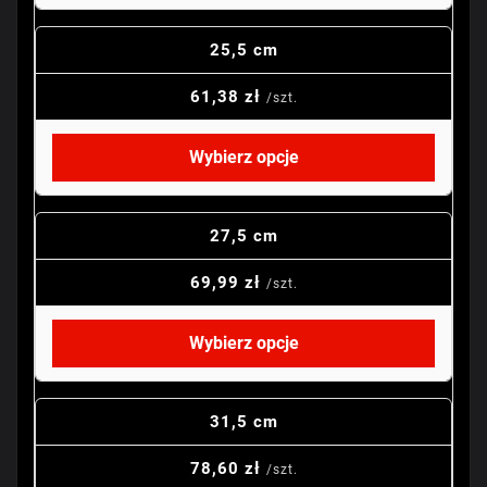
25,5 cm
61,38 zł
/szt.
Wybierz opcje
27,5 cm
69,99 zł
/szt.
Wybierz opcje
31,5 cm
78,60 zł
/szt.