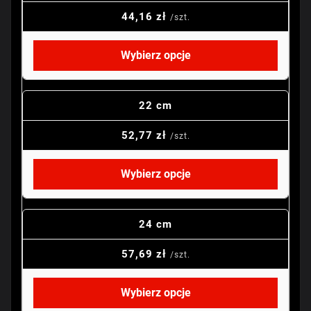
44,16 zł
/szt.
Wybierz opcje
22 cm
52,77 zł
/szt.
Wybierz opcje
24 cm
57,69 zł
/szt.
Wybierz opcje