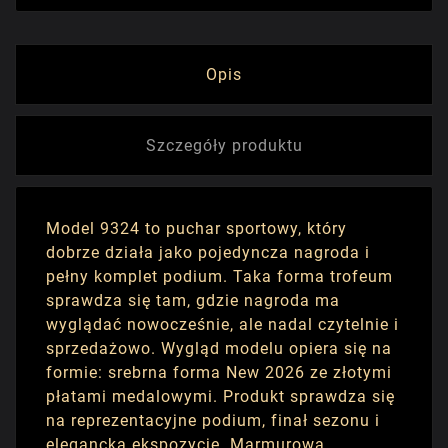
Opis
Szczegóły produktu
Model 9324 to puchar sportowy, który
dobrze działa jako pojedyncza nagroda i
pełny komplet podium. Taka forma trofeum
sprawdza się tam, gdzie nagroda ma
wyglądać nowocześnie, ale nadal czytelnie i
sprzedażowo. Wygląd modelu opiera się na
formie: srebrna forma New 2026 ze złotymi
płatami medalowymi. Produkt sprawdza się
na reprezentacyjne podium, finał sezonu i
elegancką ekspozycję. Marmurowa