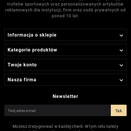
trofeów sportowych oraz personalizowanych artykułów
reklamowych dla instytucji, firm oraz osób prywatnych od
ponad 10 lat.

Informacja o sklepie

Kategorie produktów

Twoje konto

Nasza firma
Newsletter
Tak
Możesz zrezygnować w każdej chwili. W tym celu należy