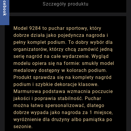
facebook
Szczegóły produktu
Model 9284 to puchar sportowy, który
dobrze działa jako pojedyncza nagroda i
pełny komplet podium. To dobry wybór dla
organizatorów, którzy chcą zamówić jedną
serię nagród na całe wydarzenie. Wygląd
modelu opiera się na formie: smukły model
medalowy dostępny w kolorach podium.
Produkt sprawdza się na komplety nagród
podium i szybkie dekoracje klasowe.
Marmurowa podstawa wzmacnia poczucie
jakości i poprawia stabilność. Puchar
można łatwo spersonalizować, dlatego
dobrze wypada jako nagroda za 1 miejsce,
wyróżnienie dla drużyny albo pamiątka po
sezonie.