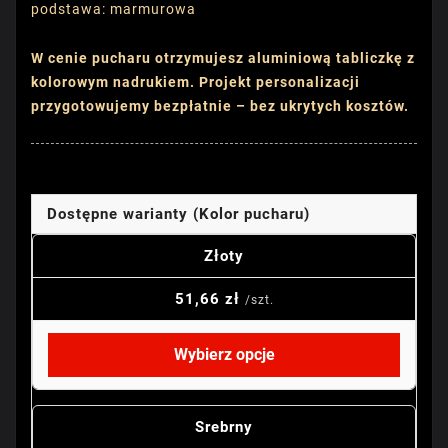
podstawa: marmurowa
W cenie pucharu otrzymujesz aluminiową tabliczkę z
kolorowym nadrukiem. Projekt personalizacji
przygotowujemy bezpłatnie – bez ukrytych kosztów.
Dostępne warianty (Kolor pucharu)
Złoty
51,66 zł
/szt.
Wybierz opcje
Srebrny