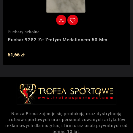
Puchary szkolne
Puchar 9282 Ze Złotym Medalionem 50 Mm
51,66 zł
Nasza Firma zajmuje się produkcją oraz dystrybucją
trofeów sportowych oraz personalizowanych artykułów
reklamowych dla instytucji, firm oraz osób prywatnych od
ponad 10 lat.