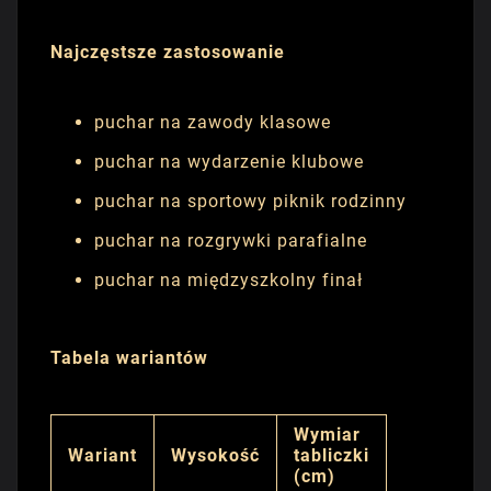
Najczęstsze zastosowanie
puchar na zawody klasowe
puchar na wydarzenie klubowe
puchar na sportowy piknik rodzinny
puchar na rozgrywki parafialne
puchar na międzyszkolny finał
Tabela wariantów
Wymiar
Wariant
Wysokość
tabliczki
(cm)