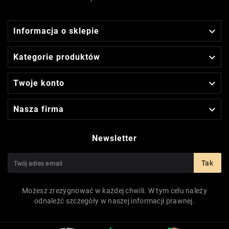

Informacja o sklepie

Kategorie produktów

Twoje konto

Nasza firma
Newsletter
Tak
Możesz zrezygnować w każdej chwili. W tym celu należy
odnaleźć szczegóły w naszej informacji prawnej.