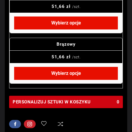
51,66 zł
/szt.
Wybierz opcje
Brązowy
51,66 zł
/szt.
Wybierz opcje
PERSONALIZUJ SZTUKI W KOSZYKU
0