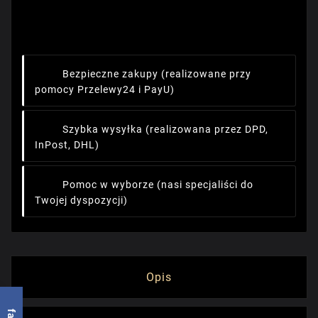
Bezpieczne zakupy
(realizowane przy
pomocy Przelewy24 i PayU)
Szybka wysyłka
(realizowana przez DPD,
InPost, DHL)
Pomoc w wyborze
(nasi specjaliści do
Twojej dyspozycji)
Opis