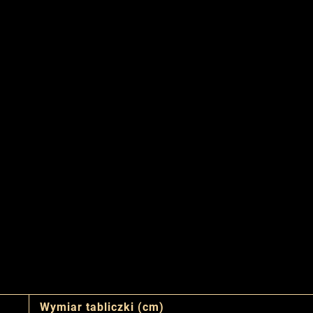
Wymiar tabliczki (cm)