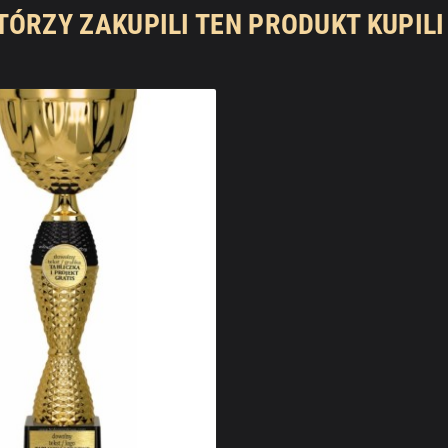
KTÓRZY ZAKUPILI TEN PRODUKT KUPILI