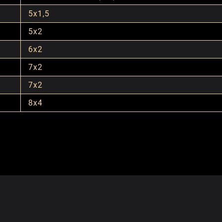
5x1,5
5x2
6x2
7x2
7x2
8x4