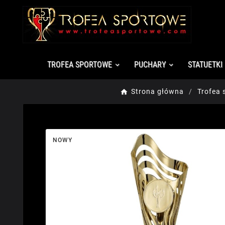
TROFEA SPORTOWE
PUCHARY
STATUETKI
Strona główna
Trofea 
NOWY