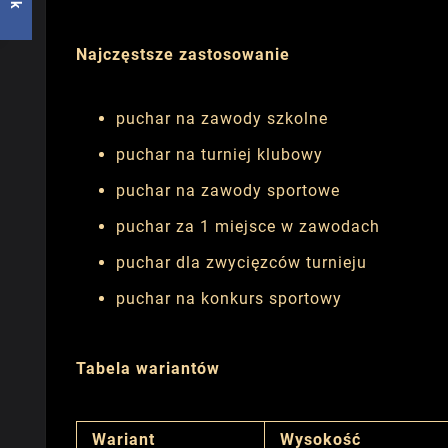
Najczęstsze zastosowanie
puchar na zawody szkolne
puchar na turniej klubowy
puchar na zawody sportowe
puchar za 1 miejsce w zawodach
puchar dla zwycięzców turnieju
puchar na konkurs sportowy
Tabela wariantów
Wariant
Wysokość