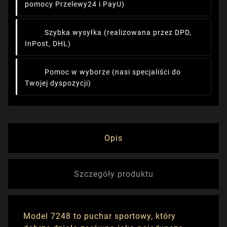
pomocy Przelewy24 i PayU)
Szybka wysyłka
(realizowana przez DPD,
InPost, DHL)
Pomoc w wyborze
(nasi specjaliści do
Twojej dyspozycji)
Opis
Szczegóły produktu
Model 7248 to puchar sportowy, który