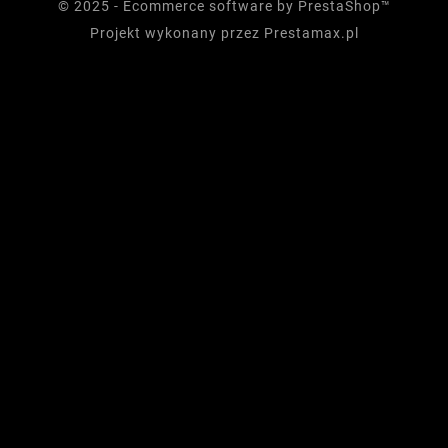
© 2025 - Ecommerce software by PrestaShop™
Projekt wykonany przez
Prestamax.pl