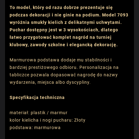
To model, który od razu dobrze prezentuje się
podczas dekoracji i nie ginie na podium. Model 7093
wyróżnia smukły kielich z delikatnymi uchwytami.
Puchar dostępny jest w 3 wysokościach, dlatego
łatwo przygotować komplet nagród na turniej
klubowy, zawody szkolne i elegancką dekorację.
Marmurowa podstawa dodaje mu stabilności i
bardziej prestiżowego odbioru. Personalizacja na
tabliczce pozwala dopasować nagrodę do nazwy
wydarzenia, miejsca albo dyscypliny.
Specyfikacja techniczna
materiał: plastik / marmur
kolor kielicha i nogi pucharu: Złoty
podstawa: marmurowa