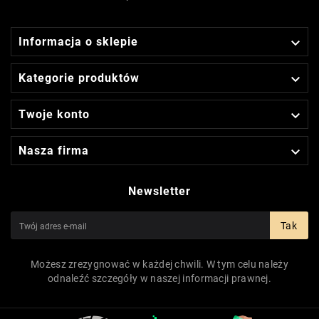

Informacja o sklepie

Kategorie produktów

Twoje konto

Nasza firma
Newsletter
Tak
Możesz zrezygnować w każdej chwili. W tym celu należy
odnaleźć szczegóły w naszej informacji prawnej.