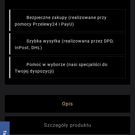
Bezpieczne zakupy
(realizowane przy
pomocy Przelewy24 i PayU)
Szybka wysyłka
(realizowana przez DPD,
InPost, DHL)
Pomoc w wyborze
(nasi specjaliści do
Twojej dyspozycji)
Opis
Szczegóły produktu