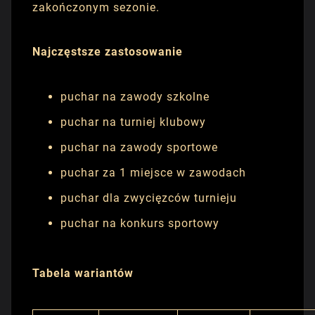
zakończonym sezonie.
Najczęstsze zastosowanie
puchar na zawody szkolne
puchar na turniej klubowy
puchar na zawody sportowe
puchar za 1 miejsce w zawodach
puchar dla zwycięzców turnieju
puchar na konkurs sportowy
Tabela wariantów