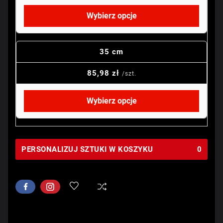
Wybierz opcje
35 cm
85,98 zł
/szt.
Wybierz opcje
PERSONALIZUJ SZTUKI W KOSZYKU
0