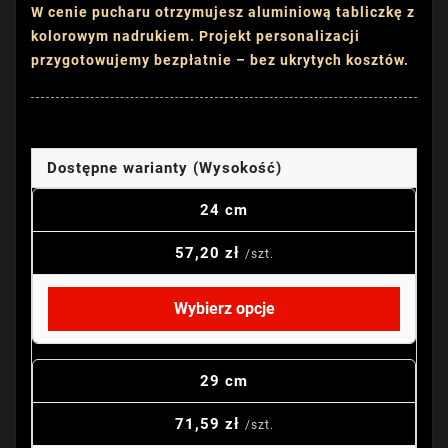
W cenie pucharu otrzymujesz aluminiową tabliczkę z
kolorowym nadrukiem. Projekt personalizacji
przygotowujemy bezpłatnie – bez ukrytych kosztów.
Dostępne warianty (Wysokość)
24 cm
57,20 zł
/szt.
Wybierz opcje
29 cm
71,59 zł
/szt.