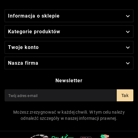

Informacja o sklepie

Kategorie produktów

Twoje konto

Nasza firma
Newsletter
Tak
Możesz zrezygnować w każdej chwili. W tym celu należy
odnaleźć szczegóły w naszej informacji prawnej.