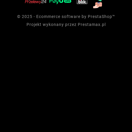
© 2025 - Ecommerce software by PrestaShop™
Projekt wykonany przez
Prestamax.pl