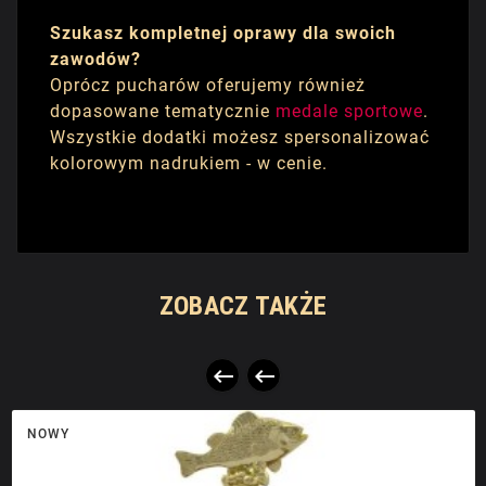
Szukasz kompletnej oprawy dla swoich
zawodów?
Oprócz pucharów oferujemy również
dopasowane tematycznie
medale sportowe
.
Wszystkie dodatki możesz spersonalizować
kolorowym nadrukiem - w cenie.
ZOBACZ TAKŻE


NOWY