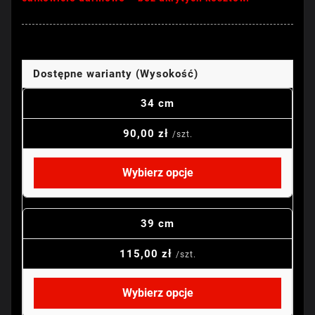
Dostępne warianty (Wysokość)
34 cm
90,00 zł
/szt.
Wybierz opcje
39 cm
115,00 zł
/szt.
Wybierz opcje