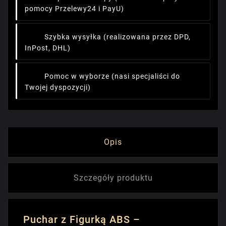
pomocy Przelewy24 i PayU)
Szybka wysyłka
(realizowana przez DPD,
InPost, DHL)
Pomoc w wyborze
(nasi specjaliści do
Twojej dyspozycji)
Opis
Szczegóły produktu
Puchar z Figurką ABS –