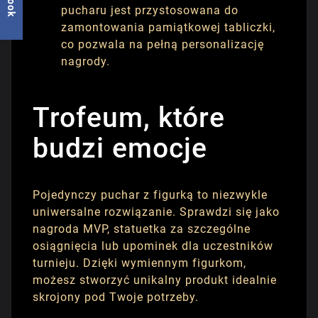
pucharu jest przystosowana do
zamontowania pamiątkowej tabliczki,
co pozwala na pełną personalizację
nagrody.
Trofeum, które
budzi emocje
Pojedynczy puchar z figurką to niezwykle
uniwersalne rozwiązanie. Sprawdzi się jako
nagroda MVP, statuetka za szczególne
osiągnięcia lub upominek dla uczestników
turnieju. Dzięki wymiennym figurkom,
możesz stworzyć unikalny produkt idealnie
skrojony pod Twoje potrzeby.