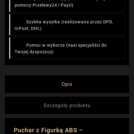
pomocy Przelewy24 i PayU)
Szybka wysyłka
(realizowana przez DPD,
InPost, DHL)
Pomoc w wyborze
(nasi specjaliści do
Twojej dyspozycji)
Opis
Szczegóły produktu
Puchar z Figurką ABS –