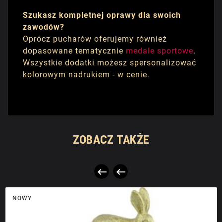
Szukasz kompletnej oprawy dla swoich
zawodów?
Oprócz pucharów oferujemy również
dopasowane tematycznie
medale sportowe
.
Wszystkie dodatki możesz spersonalizować
kolorowym nadrukiem - w cenie.
ZOBACZ TAKŻE


NOWY