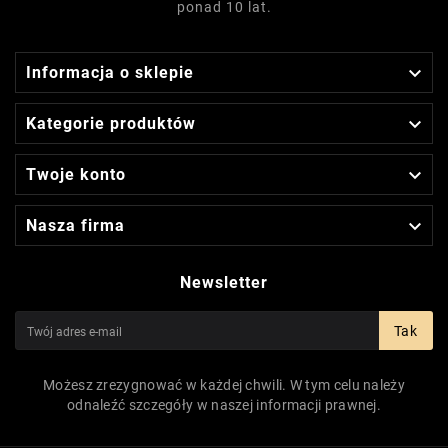
ponad 10 lat.

Informacja o sklepie

Kategorie produktów

Twoje konto

Nasza firma
Newsletter
Tak
Możesz zrezygnować w każdej chwili. W tym celu należy
odnaleźć szczegóły w naszej informacji prawnej.