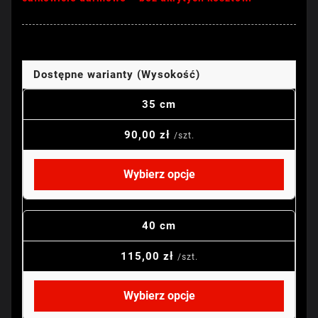
Dostępne warianty (Wysokość)
35 cm
90,00 zł
/szt.
Wybierz opcje
40 cm
115,00 zł
/szt.
Wybierz opcje