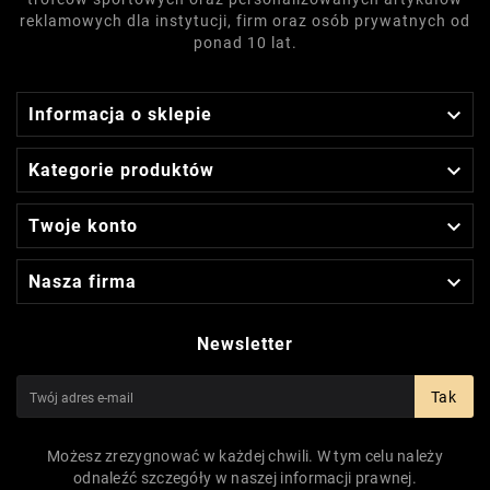
reklamowych dla instytucji, firm oraz osób prywatnych od
ponad 10 lat.

Informacja o sklepie

Kategorie produktów

Twoje konto

Nasza firma
Newsletter
Tak
Możesz zrezygnować w każdej chwili. W tym celu należy
odnaleźć szczegóły w naszej informacji prawnej.