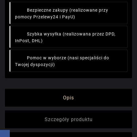
Bezpieczne zakupy
(realizowane przy
pomocy Przelewy24 i PayU)
Szybka wysyłka
(realizowana przez DPD,
InPost, DHL)
Pomoc w wyborze
(nasi specjaliści do
Twojej dyspozycji)
Opis
Szczegóły produktu