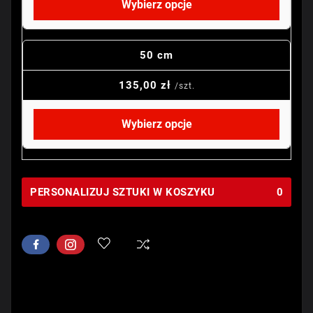
Wybierz opcje
50 cm
135,00 zł
/szt.
Wybierz opcje
PERSONALIZUJ SZTUKI W KOSZYKU
0