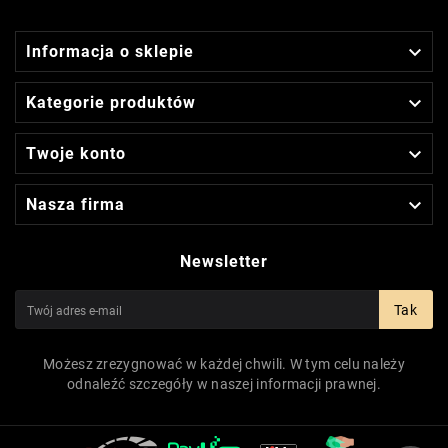

Informacja o sklepie

Kategorie produktów

Twoje konto

Nasza firma
Newsletter
Tak
Możesz zrezygnować w każdej chwili. W tym celu należy
odnaleźć szczegóły w naszej informacji prawnej.