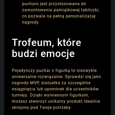
pucharu jest przystosowana do
zamontowania pamiątkowej tabliczki,
co pozwala na pełną personalizację
nagrody.
Trofeum, które
budzi emocje
Pojedynczy puchar z figurką to niezwykle
uniwersalne rozwiązanie. Sprawdzi się jako
nagroda MVP, statuetka za szczególne
osiągnięcia lub upominek dla uczestników
turnieju. Dzięki wymiennym figurkom,
możesz stworzyć unikalny produkt idealnie
skrojony pod Twoje potrzeby.