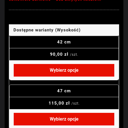
Dostępne warianty (Wysokość)
42 cm
90,00 zł
/szt.
Wybierz opcje
47 cm
115,00 zł
/szt.
Wybierz opcje