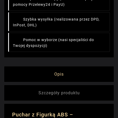
pomocy Przelewy24 i PayU)
Szybka wysyłka
(realizowana przez DPD,
InPost, DHL)
Pomoc w wyborze
(nasi specjaliści do
Twojej dyspozycji)
Opis
Szczegóły produktu
Puchar z Figurką ABS –