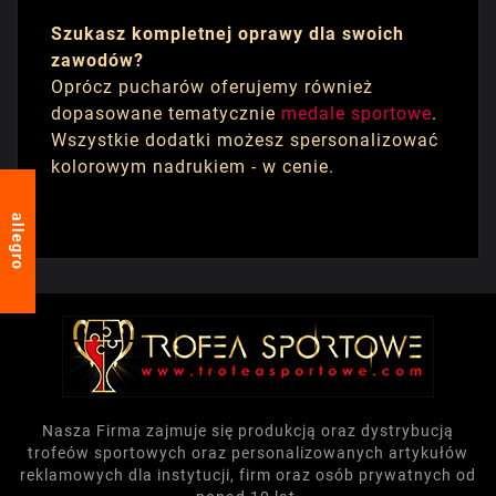
Szukasz kompletnej oprawy dla swoich
zawodów?
Oprócz pucharów oferujemy również
dopasowane tematycznie
medale sportowe
.
Wszystkie dodatki możesz spersonalizować
kolorowym nadrukiem - w cenie.
allegro
Nasza Firma zajmuje się produkcją oraz dystrybucją
trofeów sportowych oraz personalizowanych artykułów
reklamowych dla instytucji, firm oraz osób prywatnych od