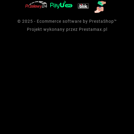
© 2025 - Ecommerce software by PrestaShop™
Projekt wykonany przez
Prestamax.pl