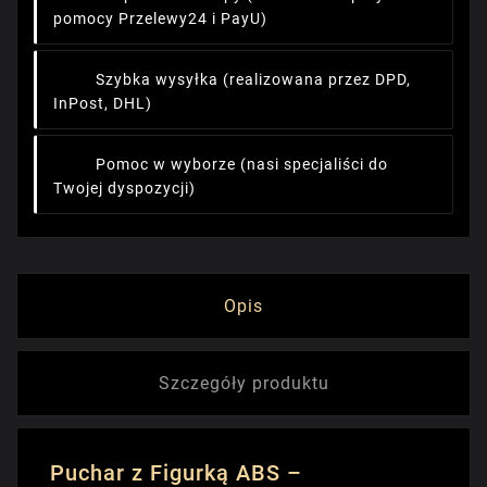
pomocy Przelewy24 i PayU)
Szybka wysyłka
(realizowana przez DPD,
InPost, DHL)
Pomoc w wyborze
(nasi specjaliści do
Twojej dyspozycji)
Opis
Szczegóły produktu
Puchar z Figurką ABS –