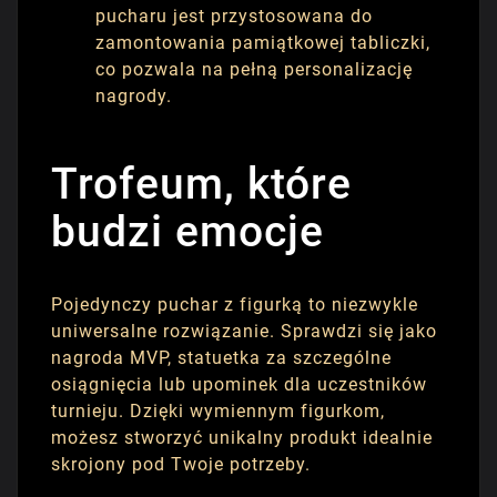
pucharu jest przystosowana do
zamontowania pamiątkowej tabliczki,
co pozwala na pełną personalizację
nagrody.
Trofeum, które
budzi emocje
Pojedynczy puchar z figurką to niezwykle
uniwersalne rozwiązanie. Sprawdzi się jako
nagroda MVP, statuetka za szczególne
osiągnięcia lub upominek dla uczestników
turnieju. Dzięki wymiennym figurkom,
możesz stworzyć unikalny produkt idealnie
skrojony pod Twoje potrzeby.