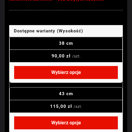
Dostępne warianty (Wysokość)
38 cm
90,00 zł
/szt.
Wybierz opcje
43 cm
115,00 zł
/szt.
Wybierz opcje