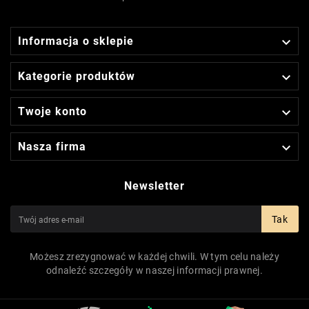

Informacja o sklepie

Kategorie produktów

Twoje konto

Nasza firma
Newsletter
Tak
Możesz zrezygnować w każdej chwili. W tym celu należy
odnaleźć szczegóły w naszej informacji prawnej.