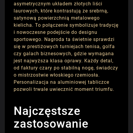
asymetrycznym układem złotych liści
laurowych, które kontrastują ze srebrną,
satynową powierzchnią metalowego
kielicha. To połączenie symbolizuje tradycję
i nowoczesne podejście do designu
sportowego. Nagroda ta świetnie sprawdzi
się w prestiżowych turniejach tenisa, golfa
czy galach biznesowych, gdzie wymagana
jest najwyższa klasa oprawy. Każdy detal,
od faktury czary po stabilną nogę, świadczy
o mistrzostwie włoskiego rzemiosła.
Personalizacja na aluminiowej tabliczce
pozwoli trwale uwiecznić moment triumfu.
Najczęstsze
zastosowanie