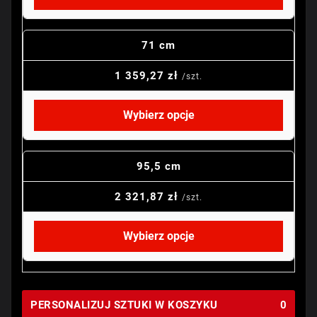
71 cm
1 359,27 zł
/szt.
Wybierz opcje
95,5 cm
2 321,87 zł
/szt.
Wybierz opcje
PERSONALIZUJ SZTUKI W KOSZYKU
0