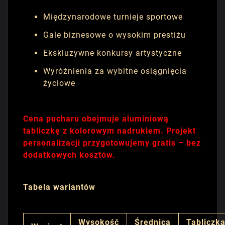
Międzynarodowe turnieje sportowe
Gale biznesowe o wysokim prestiżu
Ekskluzywne konkursy artystyczne
Wyróżnienia za wybitne osiągnięcia
życiowe
Cena pucharu obejmuje aluminiową
tabliczkę z kolorowym nadrukiem. Projekt
personalizacji przygotowujemy gratis – bez
dodatkowych kosztów.
Tabela wariantów
Wysokość
Średnica
Tabliczk