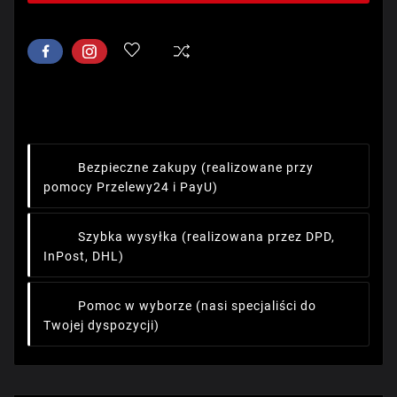
Bezpieczne zakupy
(realizowane przy
pomocy Przelewy24 i PayU)
Szybka wysyłka
(realizowana przez DPD,
InPost, DHL)
Pomoc w wyborze
(nasi specjaliści do
Twojej dyspozycji)