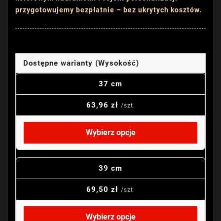
przygotowujemy bezpłatnie – bez ukrytych kosztów.
Dostępne warianty (Wysokość)
37 cm
63,96 zł
/szt.
Wybierz opcje
39 cm
69,50 zł
/szt.
Wybierz opcje