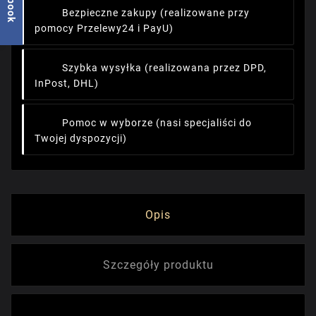
Bezpieczne zakupy
(realizowane przy
pomocy Przelewy24 i PayU)
Szybka wysyłka
(realizowana przez DPD,
InPost, DHL)
Pomoc w wyborze
(nasi specjaliści do
Twojej dyspozycji)
Opis
Szczegóły produktu