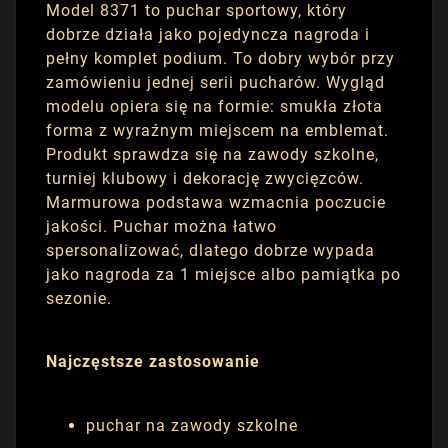
Model 8371 to puchar sportowy, który
dobrze działa jako pojedyncza nagroda i
pełny komplet podium. To dobry wybór przy
zamówieniu jednej serii pucharów. Wygląd
modelu opiera się na formie: smukła złota
forma z wyraźnym miejscem na emblemat.
Produkt sprawdza się na zawody szkolne,
turniej klubowy i dekorację zwycięzców.
Marmurowa podstawa wzmacnia poczucie
jakości. Puchar można łatwo
spersonalizować, dlatego dobrze wypada
jako nagroda za 1 miejsce albo pamiątka po
sezonie.
Najczęstsze zastosowanie
puchar na zawody szkolne