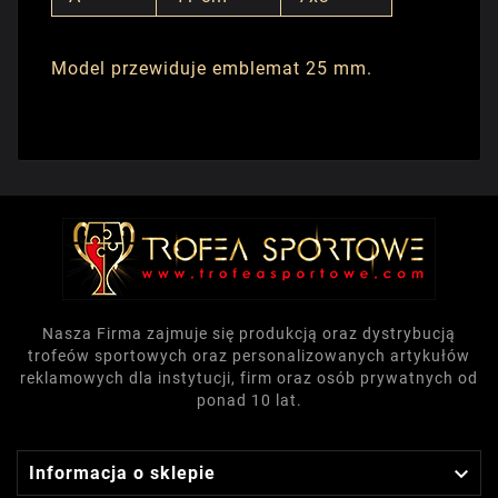
Model przewiduje emblemat 25 mm.
Nasza Firma zajmuje się produkcją oraz dystrybucją
trofeów sportowych oraz personalizowanych artykułów
reklamowych dla instytucji, firm oraz osób prywatnych od
ponad 10 lat.

Informacja o sklepie