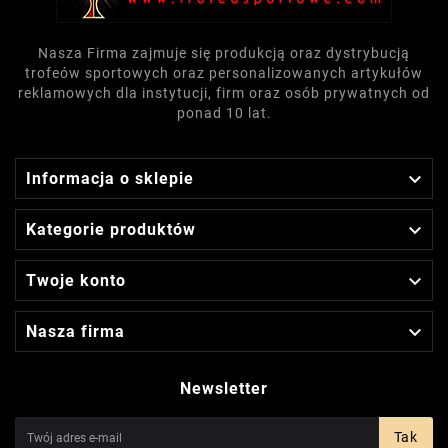
Nasza Firma zajmuje się produkcją oraz dystrybucją
trofeów sportowych oraz personalizowanych artykułów
reklamowych dla instytucji, firm oraz osób prywatnych od
ponad 10 lat.

Informacja o sklepie

Kategorie produktów

Twoje konto

Nasza firma
Newsletter
Tak