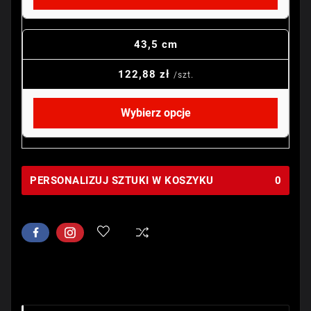
43,5 cm
122,88 zł
/szt.
Wybierz opcje
PERSONALIZUJ SZTUKI W KOSZYKU
0