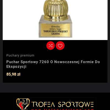
Puchary premium
Puchar Sportowy 7260 O Nowoczesnej Formie Do
Ekspozycji
85,98 zł