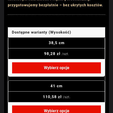
przygotowujemy bezpłatnie – bez ukrytych kosztów.
Dostępne warianty (Wysokość)
38,5 cm
98,28 zł
/szt.
Wybierz opcje
41 cm
110,58 zł
/szt.
Wybierz opcje