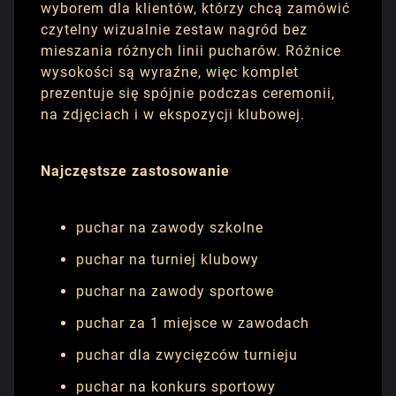
wyborem dla klientów, którzy chcą zamówić
czytelny wizualnie zestaw nagród bez
mieszania różnych linii pucharów. Różnice
wysokości są wyraźne, więc komplet
prezentuje się spójnie podczas ceremonii,
na zdjęciach i w ekspozycji klubowej.
Najczęstsze zastosowanie
puchar na zawody szkolne
puchar na turniej klubowy
puchar na zawody sportowe
puchar za 1 miejsce w zawodach
puchar dla zwycięzców turnieju
puchar na konkurs sportowy