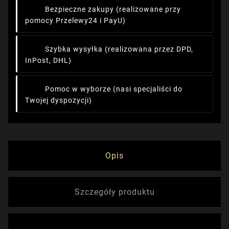
Bezpieczne zakupy
(realizowane przy
pomocy Przelewy24 i PayU)
Szybka wysyłka
(realizowana przez DPD,
InPost, DHL)
Pomoc w wyborze
(nasi specjaliści do
Twojej dyspozycji)
Opis
Szczegóły produktu