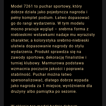
Model 7261 to puchar sportowy, który
dobrze działa jako pojedyncza nagroda i
pełny komplet podium. Łatwo dopasować
go do rangi wydarzenia. W tym modelu
mocno pracuje wygląd – srebrna forma z
niebieskimi wstawkami nadaje mu wyrazisty
charakter, a kolorystyka srebrno-niebieski
ułatwia dopasowanie nagrody do stylu
wydarzenia. Produkt sprawdza się na
zawody sportowe, dekorację finalistów i
turniej klubowy. Marmurowa podstawa
wzmacnia poczucie jakości i poprawia
stabilność. Puchar można łatwo
spersonalizować, dlatego dobrze wypada
jako nagroda za 1 miejsce, wyróżnienie dla
drużyny albo pamiątka po sezonie.