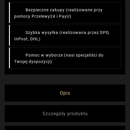
Bezpieczne zakupy
(realizowane przy
pomocy Przelewy24 i PayU)
Szybka wysyłka
(realizowana przez DPD,
InPost, DHL)
Pomoc w wyborze
(nasi specjaliści do
Twojej dyspozycji)
Opis
Szczegóły produktu