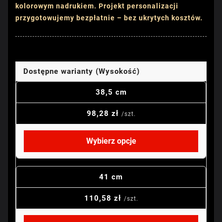
kolorowym nadrukiem. Projekt personalizacji
przygotowujemy bezpłatnie – bez ukrytych kosztów.
Dostępne warianty (Wysokość)
38,5 cm
98,28 zł
/szt.
Wybierz opcje
41 cm
110,58 zł
/szt.