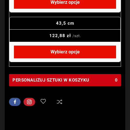
Wybierz opcje
43,5 cm
122,88 zł
/szt.
Wybierz opcje
PERSONALIZUJ SZTUKI W KOSZYKU
0