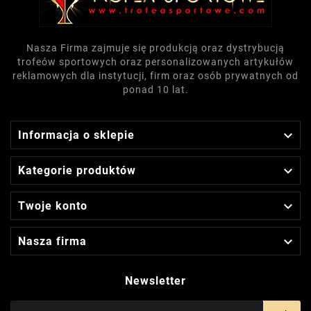
Nasza Firma zajmuje się produkcją oraz dystrybucją
trofeów sportowych oraz personalizowanych artykułów
reklamowych dla instytucji, firm oraz osób prywatnych od
ponad 10 lat.

Informacja o sklepie

Kategorie produktów

Twoje konto

Nasza firma
Newsletter