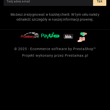
Tak
Możesz zrezygnować w każdej chwili. W tym celu należy
odnaleźć szczegóły w naszej informacji prawnej.
© 2025 - Ecommerce software by PrestaShop™
Projekt wykonany przez
Prestamax.pl